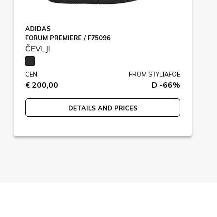
ADIDAS
FORUM PREMIERE / F75096
ČEVLJI
CEN
FROM STYLIAFOE
€ 200,00
D -66%
DETAILS AND PRICES