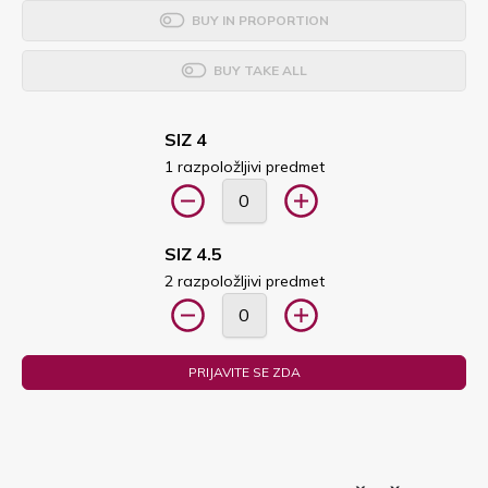
BUY IN PROPORTION
BUY TAKE ALL
SIZ 4
1 razpoložljivi predmet
SIZ 4.5
2 razpoložljivi predmet
PRIJAVITE SE ZDA