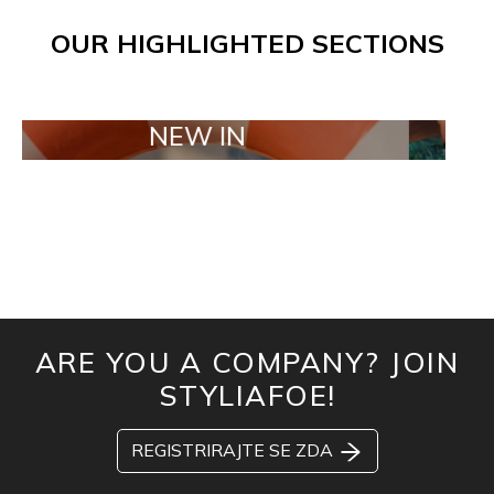
OUR HIGHLIGHTED SECTIONS
NEW IN
TAILOR 
ARE YOU A COMPANY? JOIN
STYLIAFOE!
REGISTRIRAJTE SE ZDA