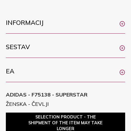
INFORMACIJ
SESTAV
EA
ADIDAS - F75138 - SUPERSTAR
ŽENSKA - ČEVLJI
SELECTION PRODUCT - THE
SHIPMENT OF THE ITEM MAY TAKE
LONGER