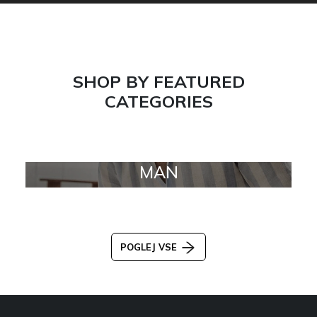
SHOP BY FEATURED
CATEGORIES
MAN
POGLEJ VSE