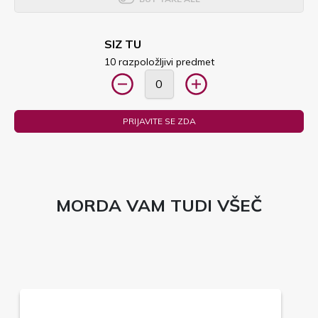
SIZ TU
10 razpoložljivi predmet
PRIJAVITE SE ZDA
MORDA VAM TUDI VŠEČ