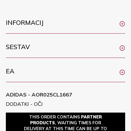
INFORMACIJ
SESTAV
EA
ADIDAS - AOR025CL1667
DODATKI - OČI
THIS ORDER CONTAINS
PARTNER
PRODUCTS
, WAITING TIMES FOR
DELIVERY AT THIS TIME CAN BE UP TO