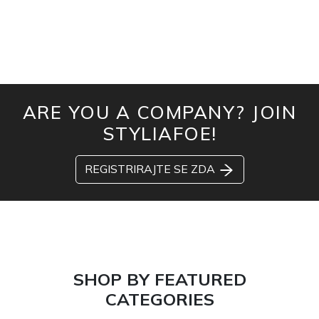
ARE YOU A COMPANY? JOIN
STYLIAFOE!
REGISTRIRAJTE SE ZDA
SHOP BY FEATURED
CATEGORIES