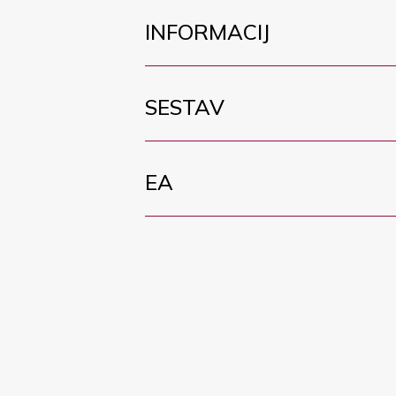
INFORMACIJ
SESTAV
EA