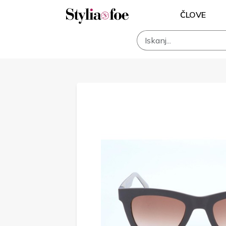
ČLOVE