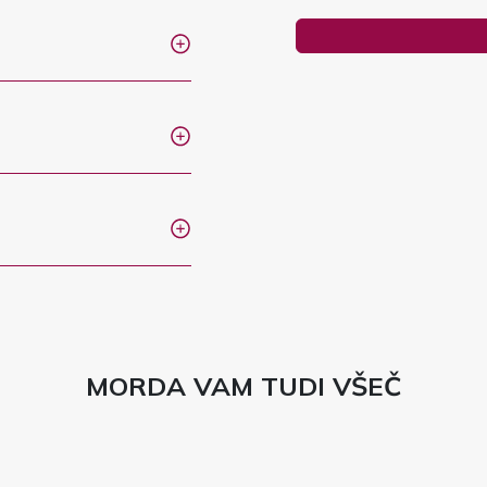
MORDA VAM TUDI VŠEČ