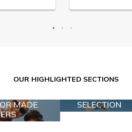
OUR HIGHLIGHTED SECTIONS
SELECTION
SPECIAL LOTS