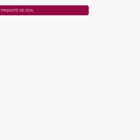
PRIJAVITE SE ZDA