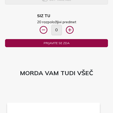
SIZ TU
20 razpoložljivi predmet
PRIJAVITE SE ZDA
MORDA VAM TUDI VŠEČ