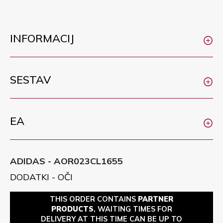
INFORMACIJ
SESTAV
EA
ADIDAS - AOR023CL1655
DODATKI - OČI
THIS ORDER CONTAINS
PARTNER
PRODUCTS
, WAITING TIMES FOR
DELIVERY AT THIS TIME CAN BE UP TO