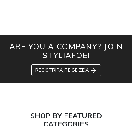
ARE YOU A COMPANY? JOIN
STYLIAFOE!
REGISTRIRAJTE SE ZDA
SHOP BY FEATURED
CATEGORIES