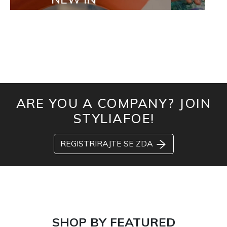
ARE YOU A COMPANY? JOIN
STYLIAFOE!
REGISTRIRAJTE SE ZDA
SHOP BY FEATURED