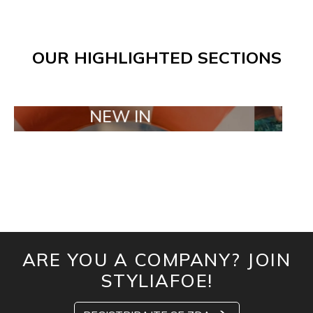
OUR HIGHLIGHTED SECTIONS
NEW IN
TAILOR 
ARE YOU A COMPANY? JOIN
STYLIAFOE!