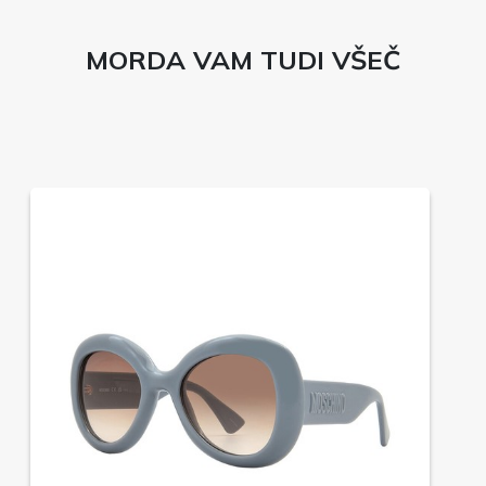
MORDA VAM TUDI VŠEČ