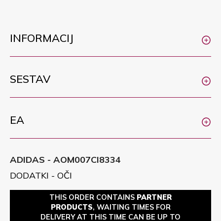
INFORMACIJ
SESTAV
EA
ADIDAS - AOM007CI8334
DODATKI - OČI
THIS ORDER CONTAINS
PARTNER
PRODUCTS
, WAITING TIMES FOR
DELIVERY AT THIS TIME CAN BE UP TO