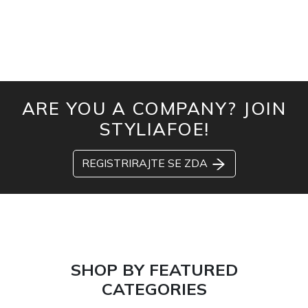
ARE YOU A COMPANY? JOIN
STYLIAFOE!
REGISTRIRAJTE SE ZDA
SHOP BY FEATURED
CATEGORIES