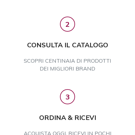
2
CONSULTA IL CATALOGO
SCOPRI CENTINAIA DI PRODOTTI
DEI MIGLIORI BRAND
3
ORDINA & RICEVI
ACQUISTA OGGI, RICEVI IN POCHI