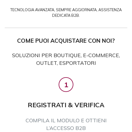
TECNOLOGIA AVANZATA, SEMPRE AGGIORNATA, ASSISTENZA
DEDICATA B2B.
COME PUOI ACQUISTARE CON NOI?
SOLUZIONI PER BOUTIQUE, E-COMMERCE,
OUTLET, ESPORTATORI
1
REGISTRATI & VERIFICA
COMPILA IL MODULO E OTTIENI
L’ACCESSO B2B