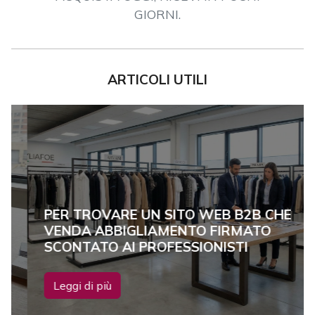
GIORNI.
ARTICOLI UTILI
PER TROVARE UN SITO WEB B2B CHE
VENDA ABBIGLIAMENTO FIRMATO
SCONTATO AI PROFESSIONISTI
Leggi di più