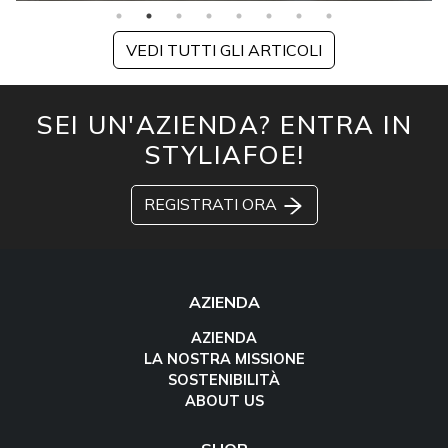
VEDI TUTTI GLI ARTICOLI
SEI UN'AZIENDA? ENTRA IN
STYLIAFOE!
REGISTRATI ORA
AZIENDA
AZIENDA
LA NOSTRA MISSIONE
SOSTENIBILITÀ
ABOUT US