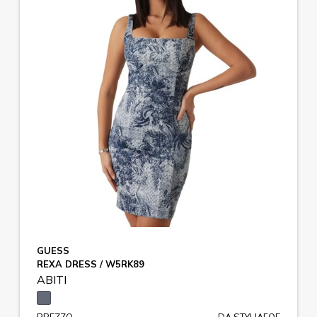
GUESS
REXA DRESS / W5RK89
ABITI