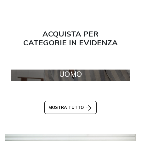
ACQUISTA PER
CATEGORIE IN EVIDENZA
UOMO
MOSTRA TUTTO