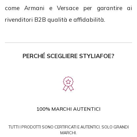
come Armani e Versace per garantire ai
rivenditori B2B qualità e affidabilità.
PERCHÉ SCEGLIERE STYLIAFOE?
100% MARCHI AUTENTICI
TUTTI I PRODOTTI SONO CERTIFICATI E AUTENTICI. SOLO GRANDI
MARCHI.