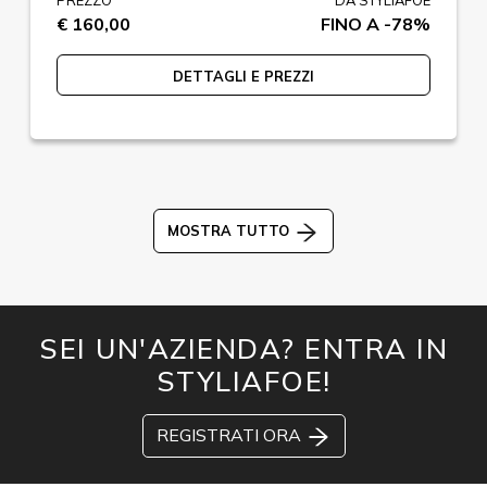
PREZZO
DA STYLIAFOE
€ 160,00
FINO A -78%
DETTAGLI E PREZZI
MOSTRA TUTTO
SEI UN'AZIENDA? ENTRA IN
STYLIAFOE!
REGISTRATI ORA