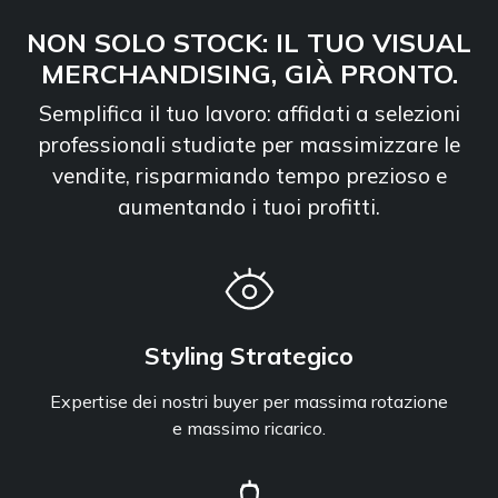
NON SOLO STOCK: IL TUO VISUAL
MERCHANDISING, GIÀ PRONTO.
Semplifica il tuo lavoro: affidati a selezioni
professionali studiate per massimizzare le
vendite, risparmiando tempo prezioso e
aumentando i tuoi profitti.
Styling Strategico
Expertise dei nostri buyer per massima rotazione
e massimo ricarico.