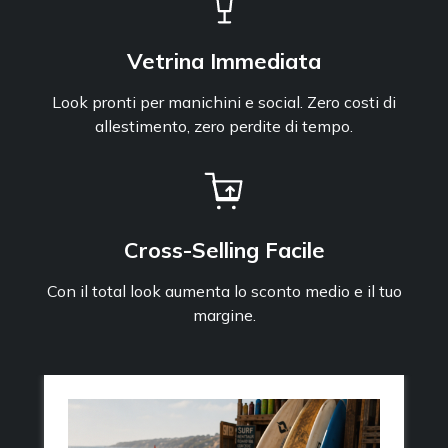
Vetrina Immediata
Look pronti per manichini e social. Zero costi di
allestimento, zero perdite di tempo.
Cross-Selling Facile
Con il total look aumenta lo sconto medio e il tuo
margine.