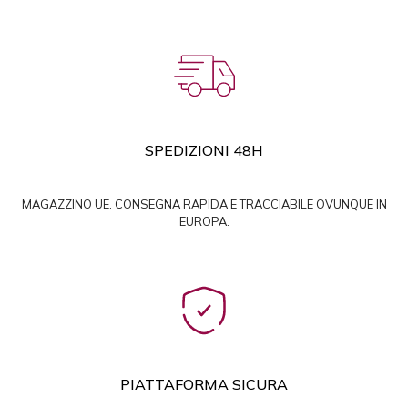
SPEDIZIONI 48H
MAGAZZINO UE. CONSEGNA RAPIDA E TRACCIABILE OVUNQUE IN
EUROPA.
PIATTAFORMA SICURA