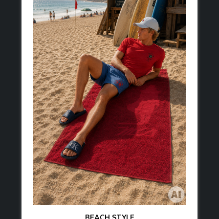
BEACH STYLE