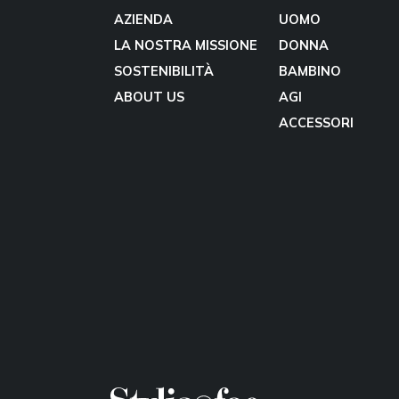
AZIENDA
UOMO
LA NOSTRA MISSIONE
DONNA
SOSTENIBILITÀ
BAMBINO
ABOUT US
AGI
ACCESSORI