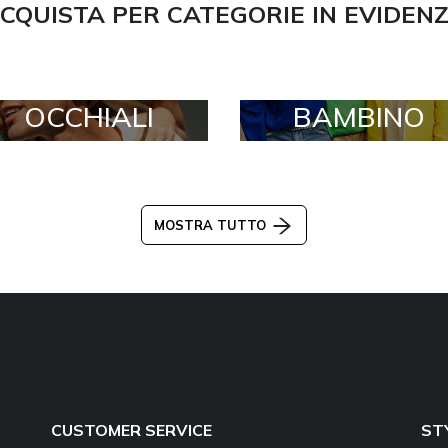
CQUISTA PER CATEGORIE IN EVIDEN
OCCHIALI
BAMBINO
MOSTRA TUTTO
CUSTOMER SERVICE
ST