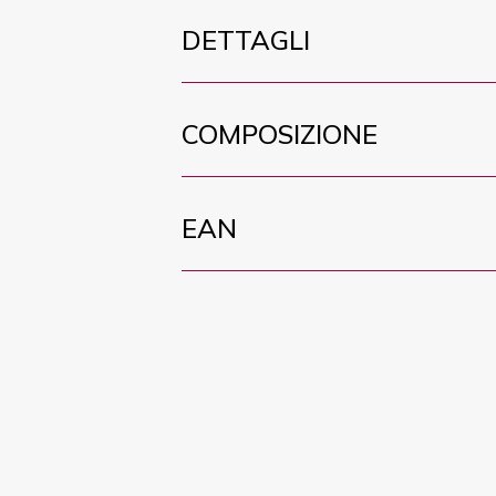
DETTAGLI
COMPOSIZIONE
EAN