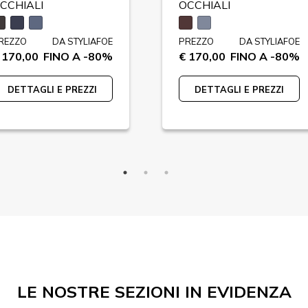
CCHIALI
OCCHIALI
REZZO
DA STYLIAFOE
PREZZO
DA STYLIAFOE
 170,00
FINO A -80%
€ 170,00
FINO A -80%
DETTAGLI E PREZZI
DETTAGLI E PREZZI
LE NOSTRE SEZIONI IN EVIDENZA