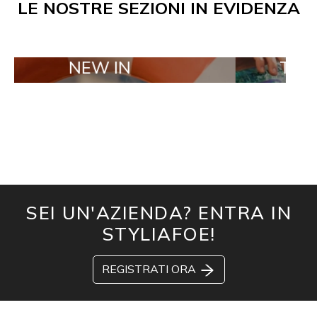
LE NOSTRE SEZIONI IN EVIDENZA
NEW IN
TAILOR MAD
SEI UN'AZIENDA? ENTRA IN
STYLIAFOE!
REGISTRATI ORA