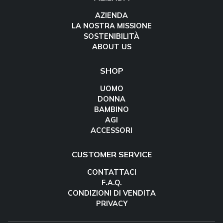
AZIENDA
LA NOSTRA MISSIONE
SOSTENIBILITÀ
ABOUT US
SHOP
UOMO
DONNA
BAMBINO
AGI
ACCESSORI
CUSTOMER SERVICE
CONTATTACI
F.A.Q.
CONDIZIONI DI VENDITA
PRIVACY