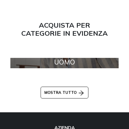
ACQUISTA PER
CATEGORIE IN EVIDENZA
UOMO
MOSTRA TUTTO
AZIENDA