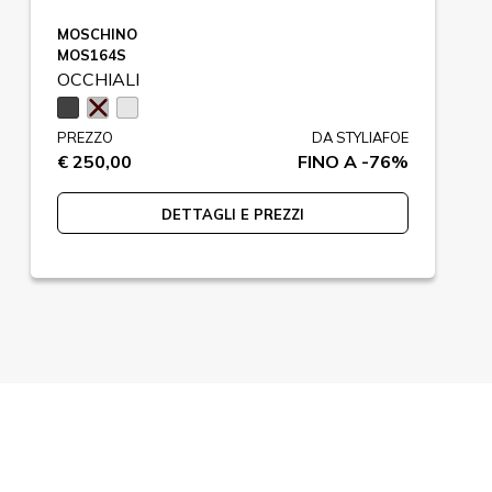
MOSCHINO
MOS164S
OCCHIALI
PREZZO
DA STYLIAFOE
€ 250,00
FINO A -76%
DETTAGLI E PREZZI