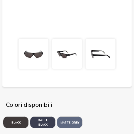
Colori disponibili
MATTE
BLACK
MATTE GREY
BLACK