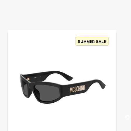
SUMMER SALE