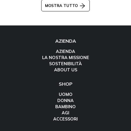
MOSTRA TUTTO
AZIENDA
AZIENDA
LA NOSTRA MISSIONE
SOSTENIBILITÀ
ABOUT US
SHOP
UOMO
DONNA
BAMBINO
AGI
ACCESSORI