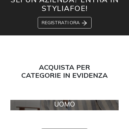
STYLIAFOE!
REGISTRATI ORA
ACQUISTA PER
CATEGORIE IN EVIDENZA
UOMO