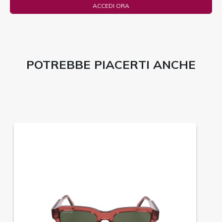
ACCEDI ORA
POTREBBE PIACERTI ANCHE