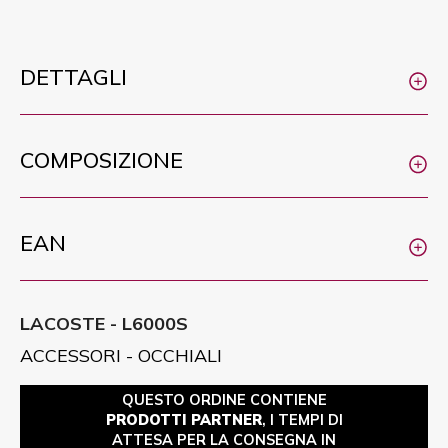
DETTAGLI
COMPOSIZIONE
EAN
LACOSTE - L6000S
ACCESSORI - OCCHIALI
QUESTO ORDINE CONTIENE
PRODOTTI PARTNER
, I TEMPI DI
ATTESA PER LA CONSEGNA IN