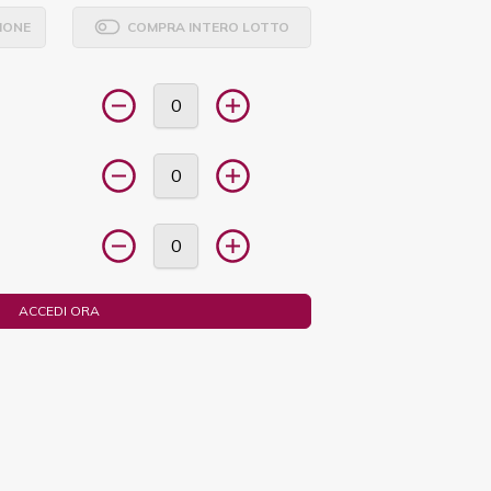
IONE
COMPRA INTERO LOTTO
ACCEDI ORA