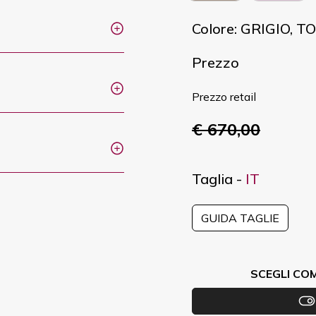
Colore: GRIGIO, 
Prezzo
Prezzo retail
€ 670,00
Taglia -
IT
GUIDA TAGLIE
SCEGLI CO