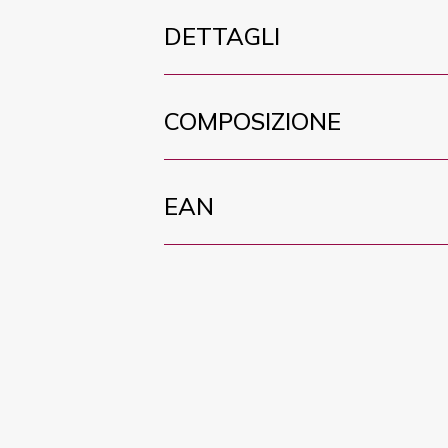
DETTAGLI
COMPOSIZIONE
EAN