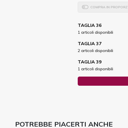
COMPRA IN PROPORZ
TAGLIA 36
1 articoli disponibili
TAGLIA 37
2 articoli disponibili
TAGLIA 39
1 articoli disponibili
POTREBBE PIACERTI ANCHE