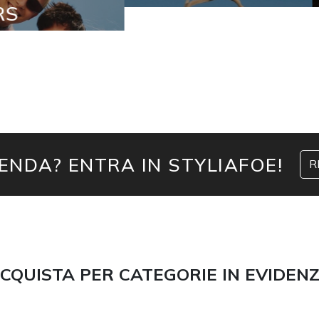
IENDA? ENTRA IN STYLIAFOE!
R
CQUISTA PER CATEGORIE IN EVIDEN