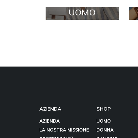
UOMO
AZIENDA
SHOP
AZIENDA
UOMO
LA NOSTRA MISSIONE
DONNA