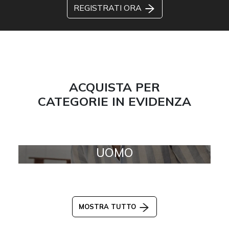
REGISTRATI ORA
ACQUISTA PER
CATEGORIE IN EVIDENZA
UOMO
MOSTRA TUTTO