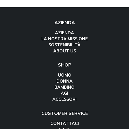
AZIENDA
AZIENDA
LA NOSTRA MISSIONE
SOSTENIBILITÀ
ABOUT US
SHOP
UOMO
DONNA
BAMBINO
AGI
ACCESSORI
CUSTOMER SERVICE
CONTATTACI