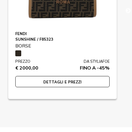
FENDI
SUNSHINE / F85323
BORSE
PREZZO
DA STYLIAFOE
€ 2000,00
FINO A -45%
DETTAGLI E PREZZI