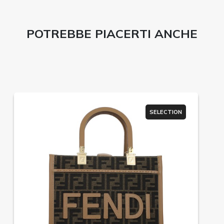
POTREBBE PIACERTI ANCHE
SELECTION