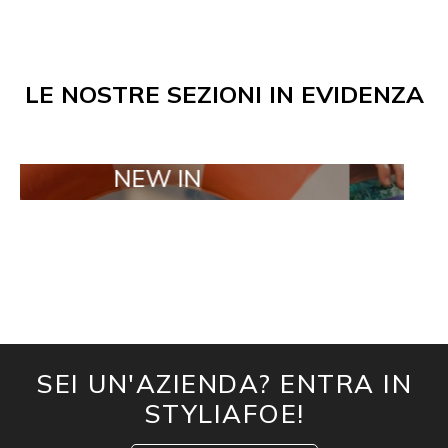
LE NOSTRE SEZIONI IN EVIDENZA
NEW IN
TAILOR MA
SEI UN'AZIENDA? ENTRA IN
STYLIAFOE!