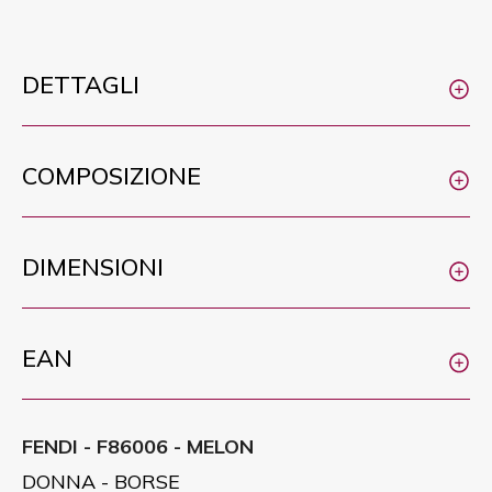
DETTAGLI
COMPOSIZIONE
DIMENSIONI
EAN
FENDI - F86006 - MELON
DONNA - BORSE