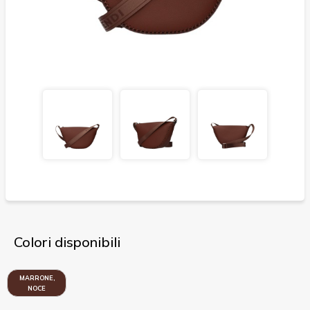
Colori disponibili
MARRONE,
NOCE