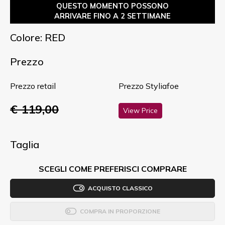
QUESTO MOMENTO POSSONO
ARRIVARE FINO A 2 SETTIMANE
Colore: RED
Prezzo
Prezzo retail
Prezzo Styliafoe
€ 119,00
View Price
Taglia
SCEGLI COME PREFERISCI COMPRARE
ACQUISTO CLASSICO
COMPRA IN PROPORZIONE