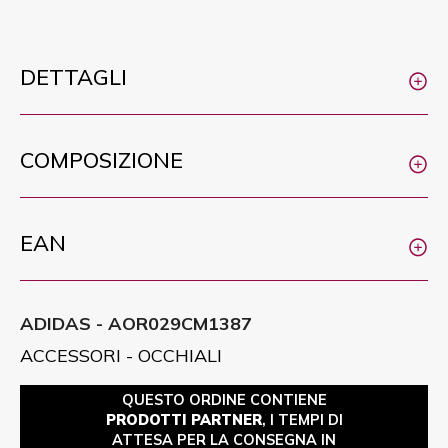
DETTAGLI
COMPOSIZIONE
EAN
ADIDAS - AOR029CM1387
ACCESSORI - OCCHIALI
QUESTO ORDINE CONTIENE
PRODOTTI PARTNER
, I TEMPI DI
ATTESA PER LA CONSEGNA IN