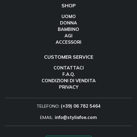
SHOP
UOMO
DONNA
BAMBINO
AGI
ACCESSORI
CUSTOMER SERVICE
CONTATTACI
F.A.Q.
CONDIZIONI DI VENDITA
PRIVACY
TELEFONO:
(+39) 06 782 5464
EMAIL:
info@styliafoe.com