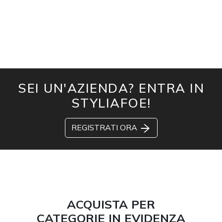
SEI UN'AZIENDA? ENTRA IN
STYLIAFOE!
REGISTRATI ORA
ACQUISTA PER
CATEGORIE IN EVIDENZA