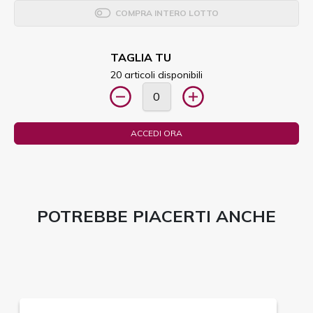
COMPRA INTERO LOTTO
TAGLIA TU
20 articoli disponibili
ACCEDI ORA
POTREBBE PIACERTI ANCHE