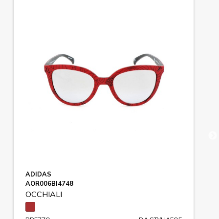
ADIDAS
AOR006BI4748
OCCHIALI