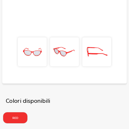
Colori disponibili
RED