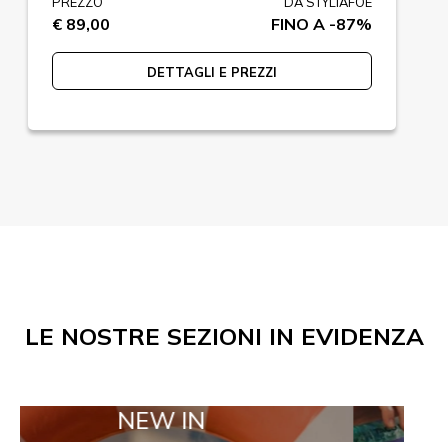
PREZZO
DA STYLIAFOE
€ 89,00
FINO A -87%
DETTAGLI E PREZZI
LE NOSTRE SEZIONI IN EVIDENZA
NEW IN
TAILOR MA