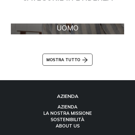
UOMO
MOSTRA TUTTO
AZIENDA
AZIENDA
LA NOSTRA MISSIONE
SOSTENIBILITÀ
ABOUT US