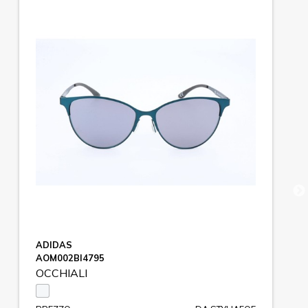
ADIDAS
AOM002BI4795
OCCHIALI