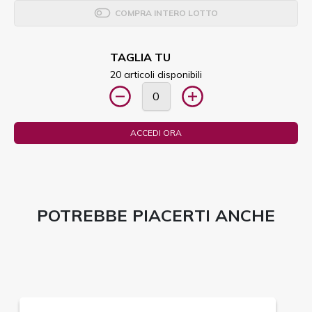
COMPRA INTERO LOTTO
TAGLIA TU
20 articoli disponibili
ACCEDI ORA
POTREBBE PIACERTI ANCHE