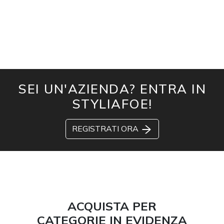
SEI UN'AZIENDA? ENTRA IN
STYLIAFOE!
REGISTRATI ORA
ACQUISTA PER
CATEGORIE IN EVIDENZA