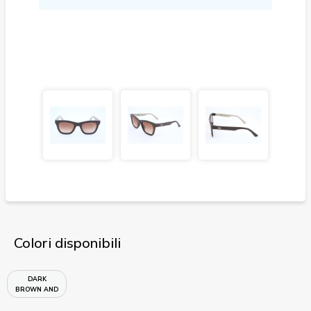
Colori disponibili
DARK
BROWN AND
SAND