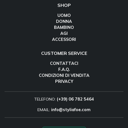
SHOP
UOMO
DONNA
BAMBINO
AGI
ACCESSORI
CUSTOMER SERVICE
CONTATTACI
F.A.Q.
CONDIZIONI DI VENDITA
PRIVACY
TELEFONO:
(+39) 06 782 5464
EMAIL:
info@styliafoe.com