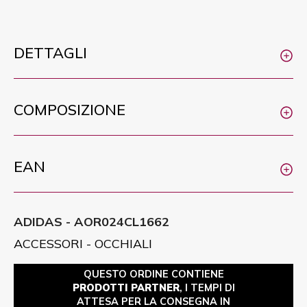
DETTAGLI
COMPOSIZIONE
EAN
ADIDAS - AOR024CL1662
ACCESSORI - OCCHIALI
QUESTO ORDINE CONTIENE
PRODOTTI PARTNER
, I TEMPI DI
ATTESA PER LA CONSEGNA IN