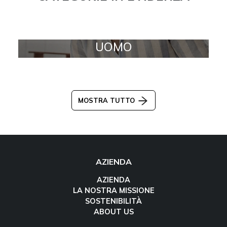
UOMO
MOSTRA TUTTO
AZIENDA
AZIENDA
LA NOSTRA MISSIONE
SOSTENIBILITÀ
ABOUT US