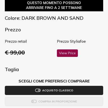
QUESTO MOMENTO POSSONO
ARRIVARE FINO A 2 SETTIMANE
Colore: DARK BROWN AND SAND
Prezzo
Prezzo retail
Prezzo Styliafoe
€ 99,00
View Price
Taglia
SCEGLI COME PREFERISCI COMPRARE
ACQUISTO CLASSICO
COMPRA IN PROPORZIONE