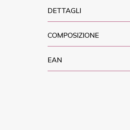
DETTAGLI
COMPOSIZIONE
EAN