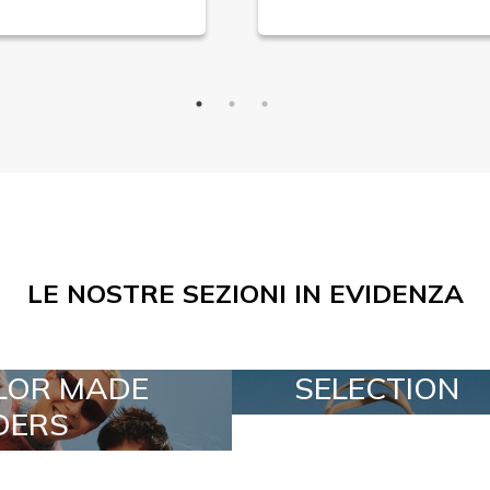
LE NOSTRE SEZIONI IN EVIDENZA
SELECTION
SPECIA