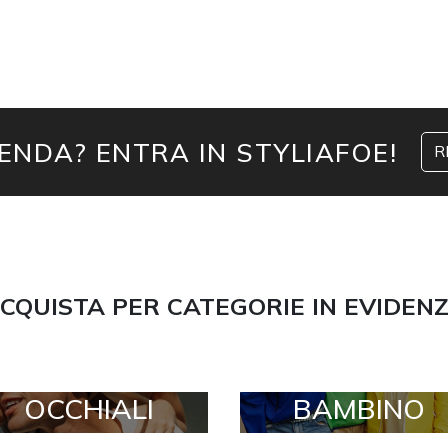
IENDA? ENTRA IN STYLIAFOE!
R
CQUISTA PER CATEGORIE IN EVIDEN
OCCHIALI
BAMBINO