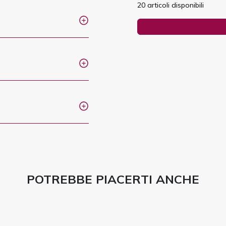
20 articoli disponibili
POTREBBE PIACERTI ANCHE