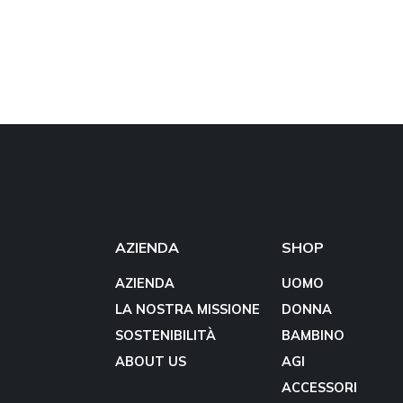
AZIENDA
SHOP
AZIENDA
UOMO
LA NOSTRA MISSIONE
DONNA
SOSTENIBILITÀ
BAMBINO
ABOUT US
AGI
ACCESSORI