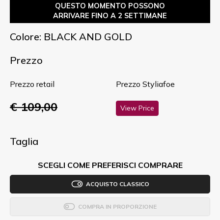
QUESTO MOMENTO POSSONO
ARRIVARE FINO A 2 SETTIMANE
Colore: BLACK AND GOLD
Prezzo
Prezzo retail
Prezzo Styliafoe
€ 109,00
View Price
Taglia
SCEGLI COME PREFERISCI COMPRARE
ACQUISTO CLASSICO
COMPRA IN PROPORZIONE