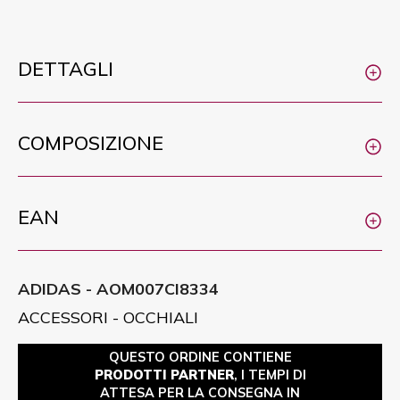
DETTAGLI
COMPOSIZIONE
EAN
ADIDAS - AOM007CI8334
ACCESSORI - OCCHIALI
QUESTO ORDINE CONTIENE
PRODOTTI PARTNER
, I TEMPI DI
ATTESA PER LA CONSEGNA IN