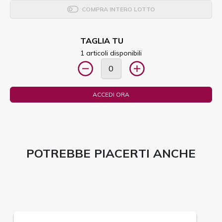
COMPRA INTERO LOTTO
TAGLIA TU
1 articoli disponibili
ACCEDI ORA
POTREBBE PIACERTI ANCHE