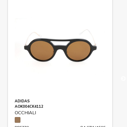
ADIDAS
AOK004CK4112
OCCHIALI