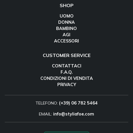
SHOP
UOMO
DONNA
BAMBINO
AGI
ACCESSORI
CUSTOMER SERVICE
CONTATTACI
F.A.Q.
CONDIZIONI DI VENDITA
PRIVACY
TELEFONO:
(+39) 06 782 5464
EMAIL:
info@styliafoe.com