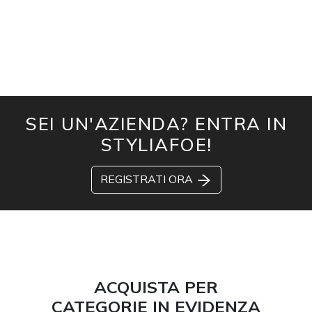
SEI UN'AZIENDA? ENTRA IN
STYLIAFOE!
REGISTRATI ORA
ACQUISTA PER
CATEGORIE IN EVIDENZA