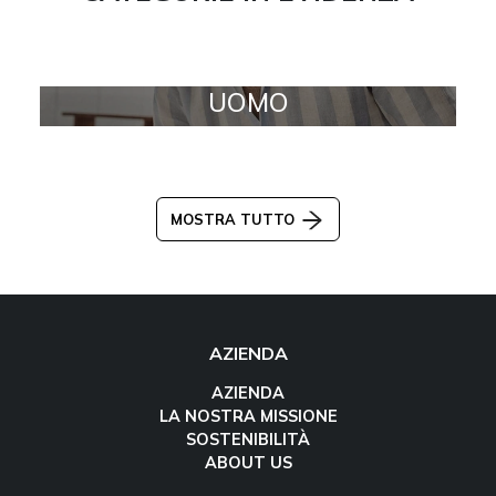
UOMO
MOSTRA TUTTO
AZIENDA
AZIENDA
LA NOSTRA MISSIONE
SOSTENIBILITÀ
ABOUT US