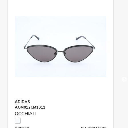
ADIDAS
AOM012CM1311
OCCHIALI