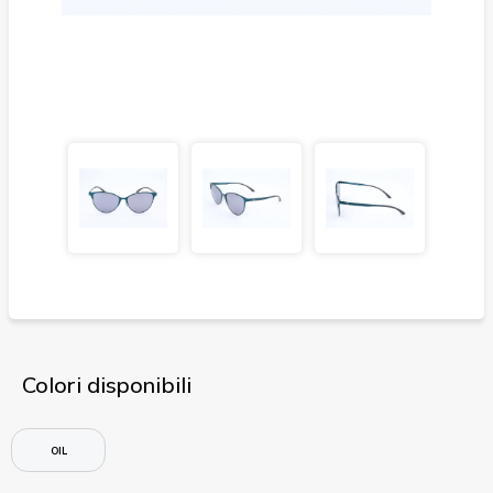
Colori disponibili
OIL