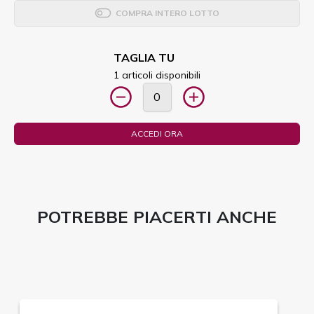
COMPRA INTERO LOTTO
TAGLIA TU
1 articoli disponibili
ACCEDI ORA
POTREBBE PIACERTI ANCHE