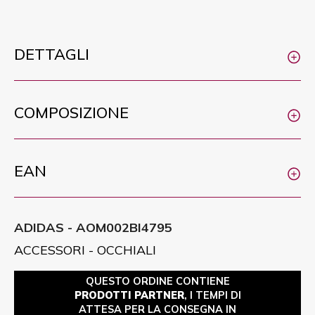
DETTAGLI
COMPOSIZIONE
EAN
ADIDAS - AOM002BI4795
ACCESSORI - OCCHIALI
QUESTO ORDINE CONTIENE
PRODOTTI PARTNER
, I TEMPI DI
ATTESA PER LA CONSEGNA IN