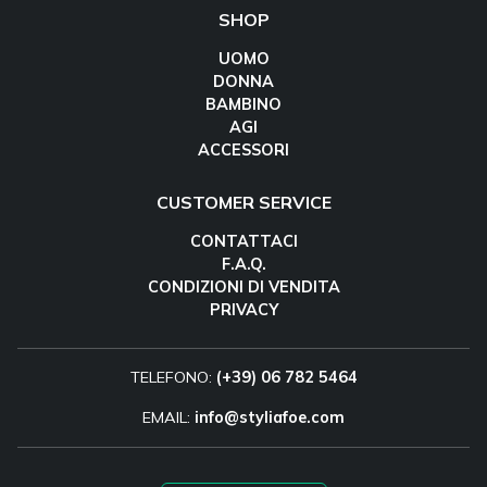
SHOP
UOMO
DONNA
BAMBINO
AGI
ACCESSORI
CUSTOMER SERVICE
CONTATTACI
F.A.Q.
CONDIZIONI DI VENDITA
PRIVACY
TELEFONO:
(+39) 06 782 5464
EMAIL:
info@styliafoe.com