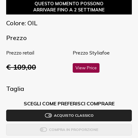
QUESTO MOMENTO POSSONO
ARRIVARE FINO A 2 SETTIMANE
Colore: OIL
Prezzo
Prezzo retail
Prezzo Styliafoe
€ 109,00
View Price
Taglia
SCEGLI COME PREFERISCI COMPRARE
ACQUISTO CLASSICO
COMPRA IN PROPORZIONE