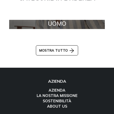
UOMO
MOSTRA TUTTO
AZIENDA
AZIENDA
LA NOSTRA MISSIONE
SOSTENIBILITÀ
ABOUT US