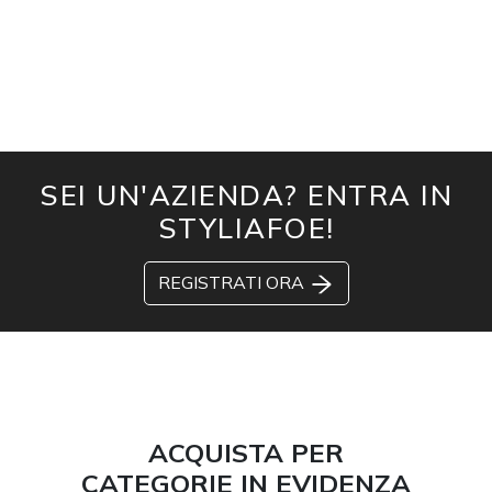
SEI UN'AZIENDA? ENTRA IN
STYLIAFOE!
REGISTRATI ORA
ACQUISTA PER
CATEGORIE IN EVIDENZA