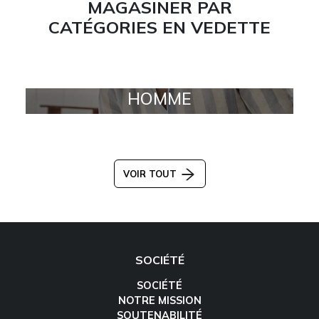
MAGASINER PAR
CATÉGORIES EN VEDETTE
HOMME
VOIR TOUT
SOCIÉTÉ
SOCIÉTÉ
NOTRE MISSION
SOUTENABILITÉ