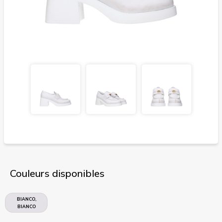
Couleurs disponibles
BIANCO,
BIANCO
SPORCO