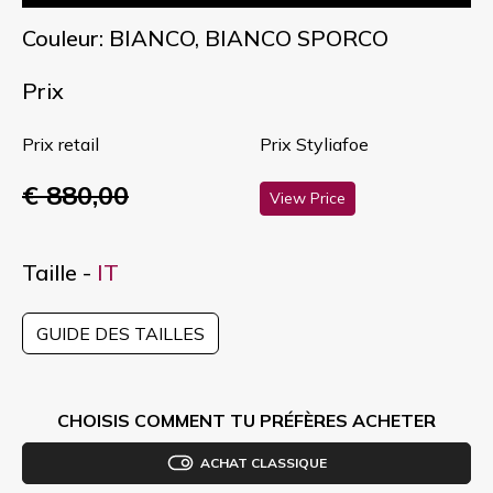
Couleur: BIANCO, BIANCO SPORCO
Prix
Prix retail
Prix Styliafoe
€ 880,00
View Price
Taille -
IT
GUIDE DES TAILLES
CHOISIS COMMENT TU PRÉFÈRES ACHETER
ACHAT CLASSIQUE