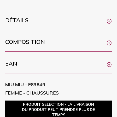
DÉTAILS
COMPOSITION
EAN
MIU MIU - F83849
FEMME - CHAUSSURES
PRODUIT SELECTION - LA LIVRAISON
DU PRODUIT PEUT PRENDRE PLUS DE
TEMPS