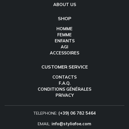
ABOUT US
SHOP
HOMME
FEMME
ENFANTS
AGI
ACCESSOIRES
CUSTOMER SERVICE
CONTACTS
F.A.Q.
CONDITIONS GÉNÉRALES
PRIVACY
TELEPHONE:
(+39) 06 782 5464
EMAIL:
info@styliafoe.com