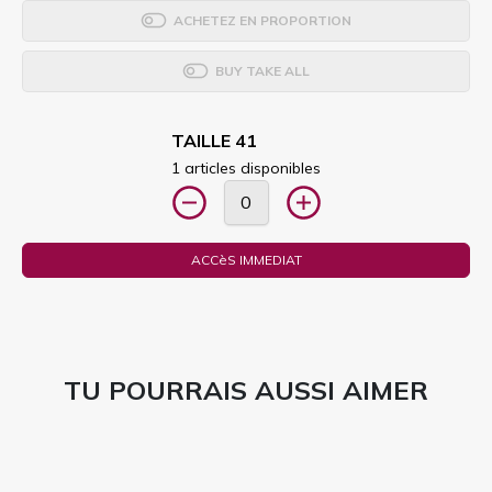
ACHETEZ EN PROPORTION
BUY TAKE ALL
TAILLE 41
1 articles disponibles
ACCèS IMMEDIAT
TU POURRAIS AUSSI AIMER