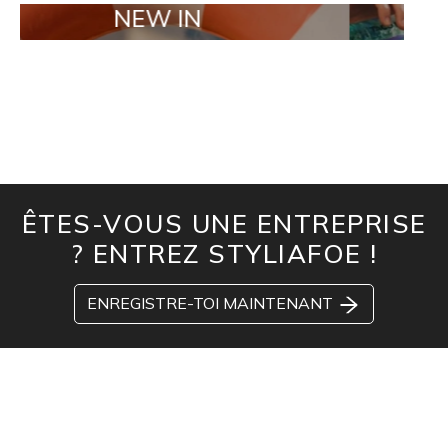
NEW IN
TAILOR MA
ÊTES-VOUS UNE ENTREPRISE
? ENTREZ STYLIAFOE !
ENREGISTRE-TOI MAINTENANT