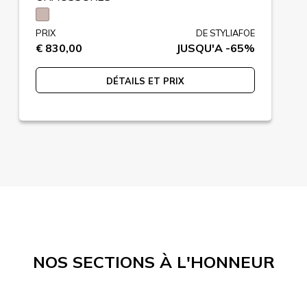
PRIX
DE STYLIAFOE
€ 830,00
JUSQU'A -65%
DÉTAILS ET PRIX
NOS SECTIONS À L'HONNEUR