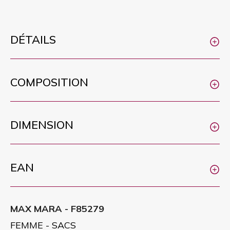
DÉTAILS
COMPOSITION
DIMENSION
EAN
MAX MARA - F85279
FEMME - SACS