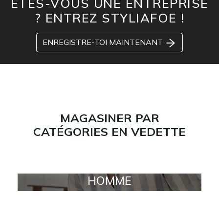
ÊTES-VOUS UNE ENTREPRISE
? ENTREZ STYLIAFOE !
ENREGISTRE-TOI MAINTENANT
MAGASINER PAR
CATÉGORIES EN VEDETTE
HOMME