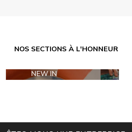
NOS SECTIONS À L'HONNEUR
NEW IN
TAILOR MA