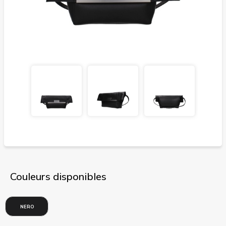
Couleurs disponibles
NERO