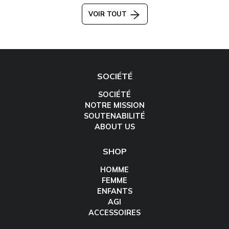
VOIR TOUT
SOCIÉTÉ
SOCIÉTÉ
NOTRE MISSION
SOUTENABILITÉ
ABOUT US
SHOP
HOMME
FEMME
ENFANTS
AGI
ACCESSOIRES