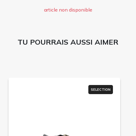
article non disponible
TU POURRAIS AUSSI AIMER
SELECTION