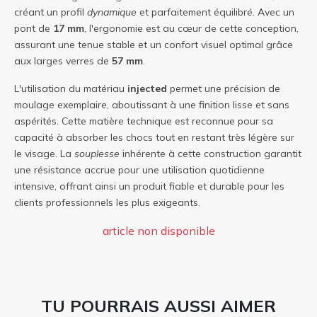
créant un profil
dynamique
et parfaitement équilibré. Avec un
pont de
17 mm
, l'ergonomie est au cœur de cette conception,
assurant une tenue stable et un confort visuel optimal grâce
aux larges verres de
57 mm
.
L'utilisation du matériau
injected
permet une précision de
moulage exemplaire, aboutissant à une finition lisse et sans
aspérités. Cette matière technique est reconnue pour sa
capacité à absorber les chocs tout en restant très légère sur
le visage. La
souplesse
inhérente à cette construction garantit
une résistance accrue pour une utilisation quotidienne
intensive, offrant ainsi un produit fiable et durable pour les
clients professionnels les plus exigeants.
article non disponible
TU POURRAIS AUSSI AIMER