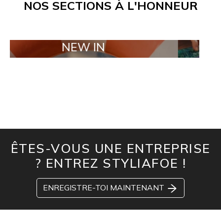
NOS SECTIONS À L'HONNEUR
NEW IN
TAILOR M
ÊTES-VOUS UNE ENTREPRISE
? ENTREZ STYLIAFOE !
ENREGISTRE-TOI MAINTENANT