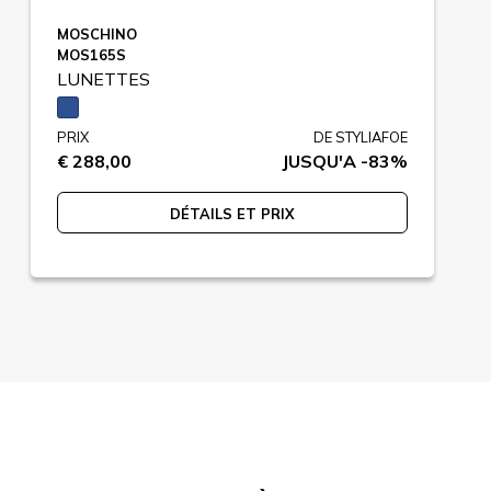
MOSCHINO
MOS165S
LUNETTES
PRIX
DE STYLIAFOE
€ 288,00
JUSQU'A -83%
DÉTAILS ET PRIX