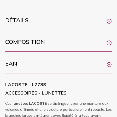
DÉTAILS
COMPOSITION
EAN
LACOSTE - L778S
ACCESSOIRES - LUNETTES
Ces
lunettes
LACOSTE
se distinguent par une monture aux
volumes affirmés et une structure particulièrement robuste. Les
branches larges s'intègrent avec fluidité à la face avant,