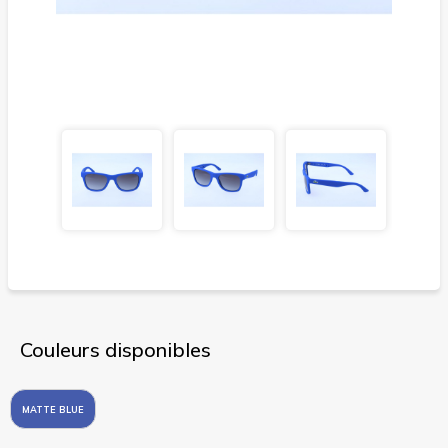
Couleurs disponibles
MATTE BLUE