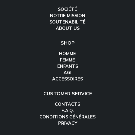
SOCIÉTÉ
NOTRE MISSION
SOUTENABILITÉ
ABOUT US
SHOP
HOMME
FEMME
ENFANTS
AGI
ACCESSOIRES
CUSTOMER SERVICE
CONTACTS
F.A.Q.
CONDITIONS GÉNÉRALES
PRIVACY