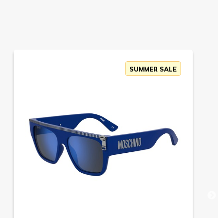
SUMMER SALE