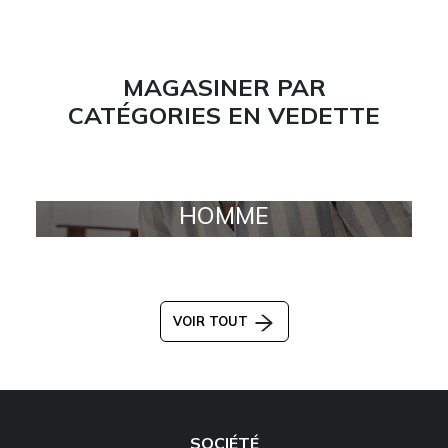
MAGASINER PAR
CATÉGORIES EN VEDETTE
HOMME
VOIR TOUT
SOCIÉTÉ