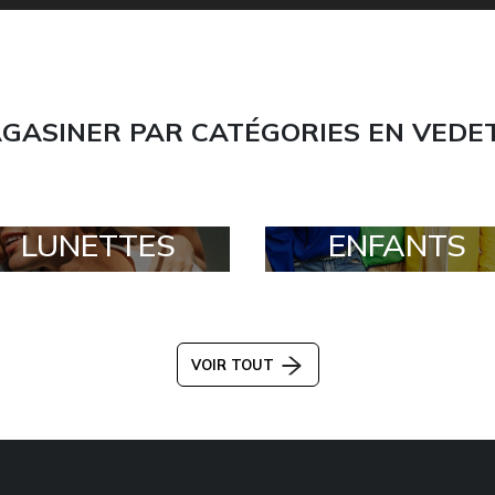
GASINER PAR CATÉGORIES EN VEDE
LUNETTES
ENFANTS
VOIR TOUT