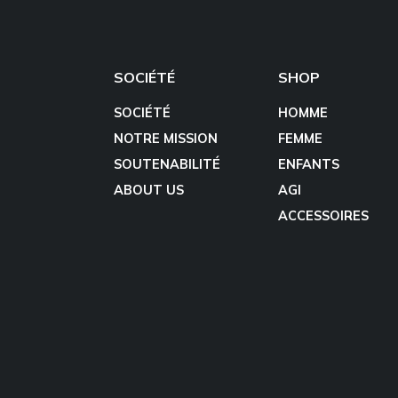
SOCIÉTÉ
SHOP
SOCIÉTÉ
HOMME
NOTRE MISSION
FEMME
SOUTENABILITÉ
ENFANTS
ABOUT US
AGI
ACCESSOIRES