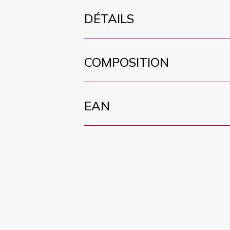
DÉTAILS
COMPOSITION
EAN