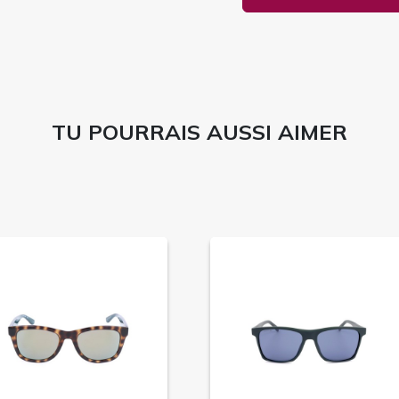
TU POURRAIS AUSSI AIMER