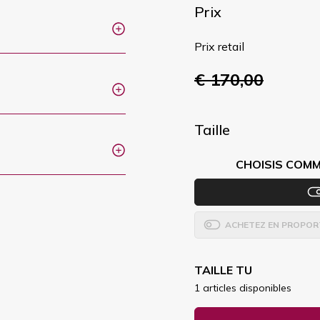
Prix
Prix retail
€ 170,00
Taille
CHOISIS COMM
ACHETEZ EN PROPOR
TAILLE TU
1 articles disponibles