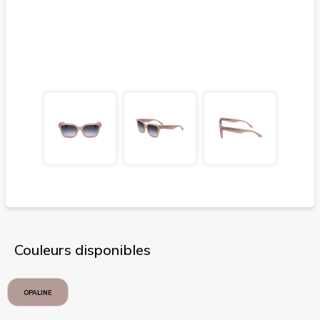
Couleurs disponibles
OPALINE