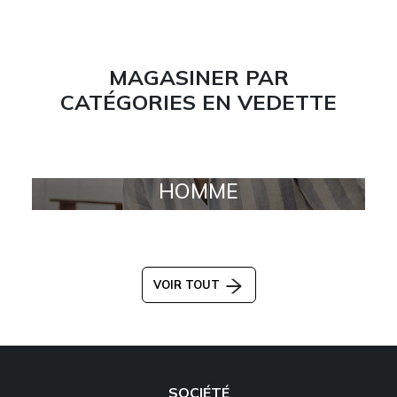
MAGASINER PAR
CATÉGORIES EN VEDETTE
HOMME
VOIR TOUT
SOCIÉTÉ