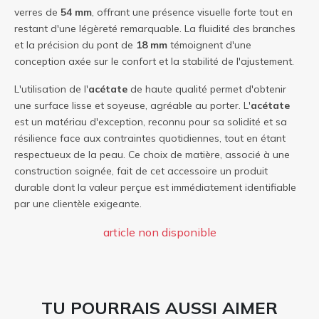
verres de
54 mm
, offrant une présence visuelle forte tout en
restant d'une légèreté remarquable. La fluidité des branches
et la précision du pont de
18 mm
témoignent d'une
conception axée sur le confort et la stabilité de l'ajustement.
L'utilisation de l'
acétate
de haute qualité permet d'obtenir
une surface lisse et soyeuse, agréable au porter. L'
acétate
est un matériau d'exception, reconnu pour sa solidité et sa
résilience face aux contraintes quotidiennes, tout en étant
respectueux de la peau. Ce choix de matière, associé à une
construction soignée, fait de cet accessoire un produit
durable dont la valeur perçue est immédiatement identifiable
par une clientèle exigeante.
article non disponible
TU POURRAIS AUSSI AIMER