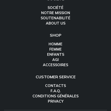
SOCIÉTÉ
NOTRE MISSION
SOUTENABILITÉ
ABOUT US
SHOP
HOMME
FEMME
ENFANTS
AGI
ACCESSOIRES
CUSTOMER SERVICE
CONTACTS
F.A.Q.
CONDITIONS GÉNÉRALES
PRIVACY