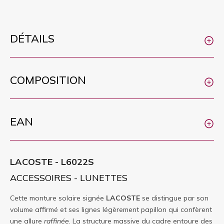
DÉTAILS
COMPOSITION
EAN
LACOSTE - L6022S
ACCESSOIRES - LUNETTES
Cette monture solaire signée
LACOSTE
se distingue par son
volume affirmé et ses lignes légèrement papillon qui confèrent
une allure
raffinée
. La structure massive du cadre entoure des