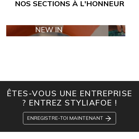
NOS SECTIONS À L'HONNEUR
NEW IN
TAILOR M
ÊTES-VOUS UNE ENTREPRISE
? ENTREZ STYLIAFOE !
ENREGISTRE-TOI MAINTENANT