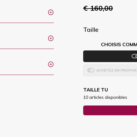
€ 160,00
Taille
CHOISIS COMM
ACHETEZ EN PROPOR
TAILLE TU
10 articles disponibles