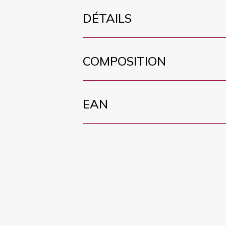
DÉTAILS
COMPOSITION
EAN