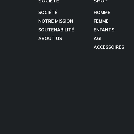
SOCIÉTÉ
SHOP
SOCIÉTÉ
HOMME
NOTRE MISSION
FEMME
SOUTENABILITÉ
ENFANTS
ABOUT US
AGI
ACCESSOIRES