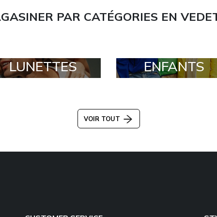
GASINER PAR CATÉGORIES EN VEDE
LUNETTES
ENFANTS
VOIR TOUT