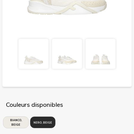
Couleurs disponibles
BIANCO,
NERO, BEIGE
BEIGE