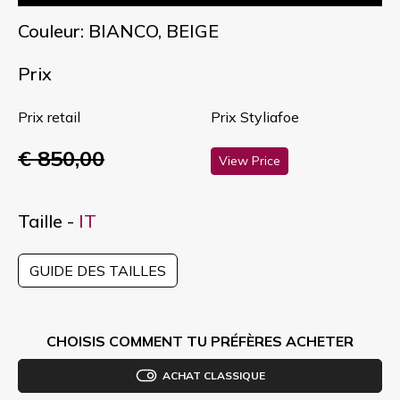
Couleur: BIANCO, BEIGE
Prix
Prix retail
Prix Styliafoe
€ 850,00
View Price
Taille -
IT
GUIDE DES TAILLES
CHOISIS COMMENT TU PRÉFÈRES ACHETER
ACHAT CLASSIQUE