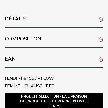
DÉTAILS
COMPOSITION
EAN
FENDI - F84553 - FLOW
FEMME - CHAUSSURES
PRODUIT SELECTION - LA LIVRAISON
DU PRODUIT PEUT PRENDRE PLUS DE
TEMPS