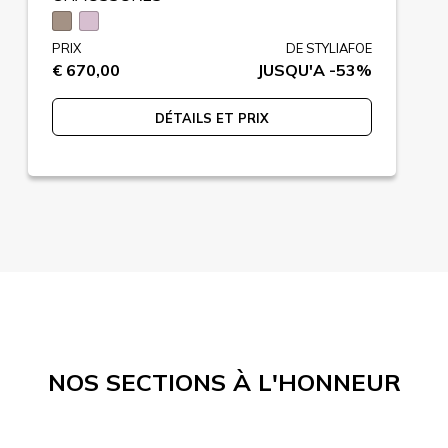
PRIX
DE STYLIAFOE
€ 670,00
JUSQU'A -53%
DÉTAILS ET PRIX
NOS SECTIONS À L'HONNEUR