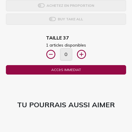
ACHETEZ EN PROPORTION
BUY TAKE ALL
TAILLE 37
1 articles disponibles
ACCèS IMMEDIAT
TU POURRAIS AUSSI AIMER