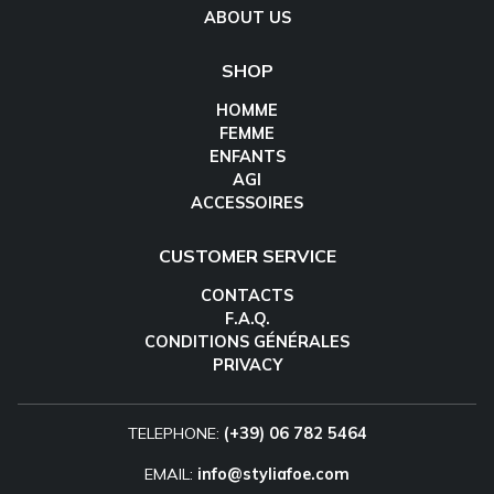
ABOUT US
SHOP
HOMME
FEMME
ENFANTS
AGI
ACCESSOIRES
CUSTOMER SERVICE
CONTACTS
F.A.Q.
CONDITIONS GÉNÉRALES
PRIVACY
TELEPHONE:
(+39) 06 782 5464
EMAIL:
info@styliafoe.com