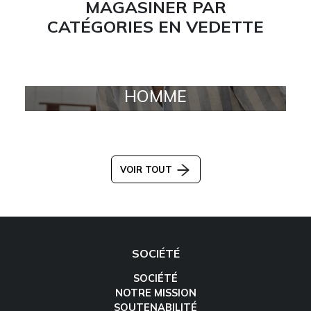
MAGASINER PAR
CATÉGORIES EN VEDETTE
HOMME
VOIR TOUT
SOCIÉTÉ
SOCIÉTÉ
NOTRE MISSION
SOUTENABILITÉ