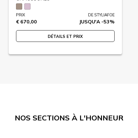
PRIX
DE STYLIAFOE
€ 670,00
JUSQU'A -53%
DÉTAILS ET PRIX
NOS SECTIONS À L'HONNEUR