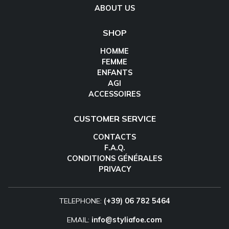
ABOUT US
SHOP
HOMME
FEMME
ENFANTS
AGI
ACCESSOIRES
CUSTOMER SERVICE
CONTACTS
F.A.Q.
CONDITIONS GÉNÉRALES
PRIVACY
TELEPHONE:
(+39) 06 782 5464
EMAIL:
info@styliafoe.com