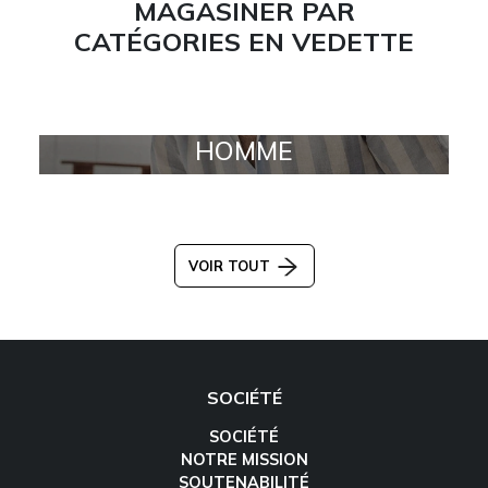
MAGASINER PAR
CATÉGORIES EN VEDETTE
HOMME
VOIR TOUT
SOCIÉTÉ
SOCIÉTÉ
NOTRE MISSION
SOUTENABILITÉ