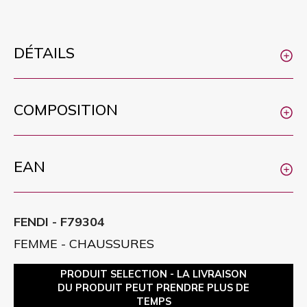
DÉTAILS
COMPOSITION
EAN
FENDI - F79304
FEMME - CHAUSSURES
PRODUIT SELECTION - LA LIVRAISON
DU PRODUIT PEUT PRENDRE PLUS DE
TEMPS