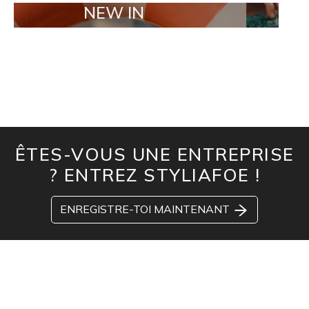
NEW IN
TAILOR M
ÊTES-VOUS UNE ENTREPRISE
? ENTREZ STYLIAFOE !
ENREGISTRE-TOI MAINTENANT