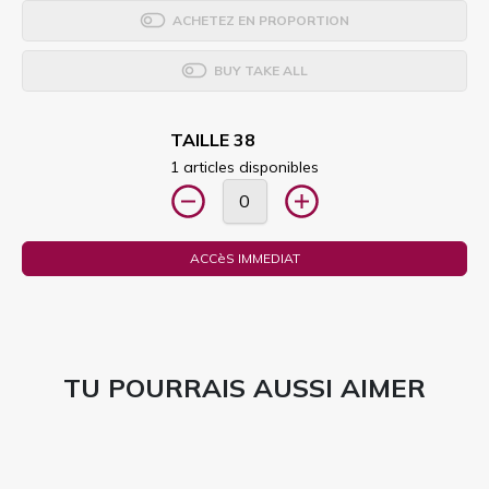
ACHETEZ EN PROPORTION
BUY TAKE ALL
TAILLE 38
1 articles disponibles
ACCèS IMMEDIAT
TU POURRAIS AUSSI AIMER