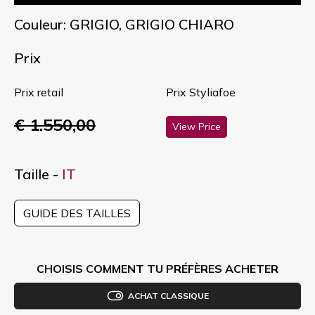
Couleur: GRIGIO, GRIGIO CHIARO
Prix
Prix retail
Prix Styliafoe
€ 1.550,00
View Price
Taille -
IT
GUIDE DES TAILLES
CHOISIS COMMENT TU PRÉFÈRES ACHETER
ACHAT CLASSIQUE