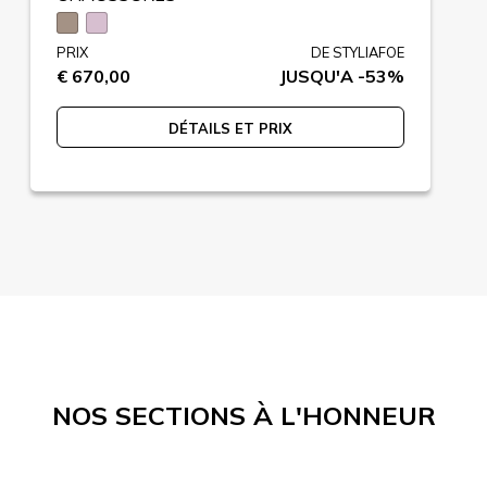
PRIX
DE STYLIAFOE
€ 670,00
JUSQU'A -53%
DÉTAILS ET PRIX
NOS SECTIONS À L'HONNEUR