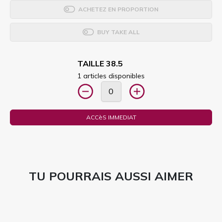
ACHETEZ EN PROPORTION
BUY TAKE ALL
TAILLE 38.5
1 articles disponibles
ACCèS IMMEDIAT
TU POURRAIS AUSSI AIMER