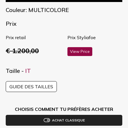
Couleur: MULTICOLORE
Prix
Prix retail
Prix Styliafoe
€ 1.200,00
View Price
Taille -
IT
GUIDE DES TAILLES
CHOISIS COMMENT TU PRÉFÈRES ACHETER
ACHAT CLASSIQUE