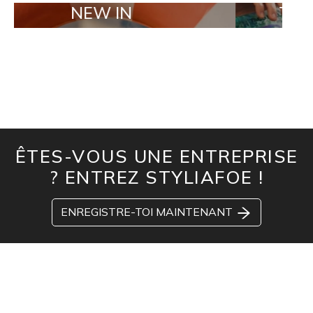
NEW IN
TAILOR MAD
ÊTES-VOUS UNE ENTREPRISE
? ENTREZ STYLIAFOE !
ENREGISTRE-TOI MAINTENANT