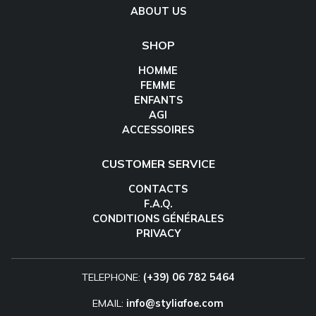
ABOUT US
SHOP
HOMME
FEMME
ENFANTS
AGI
ACCESSOIRES
CUSTOMER SERVICE
CONTACTS
F.A.Q.
CONDITIONS GÉNÉRALES
PRIVACY
TELEPHONE:
(+39) 06 782 5464
EMAIL:
info@styliafoe.com