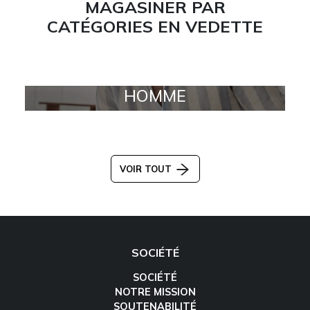
MAGASINER PAR
CATÉGORIES EN VEDETTE
HOMME
VOIR TOUT
SOCIÉTÉ
SOCIÉTÉ
NOTRE MISSION
SOUTENABILITÉ