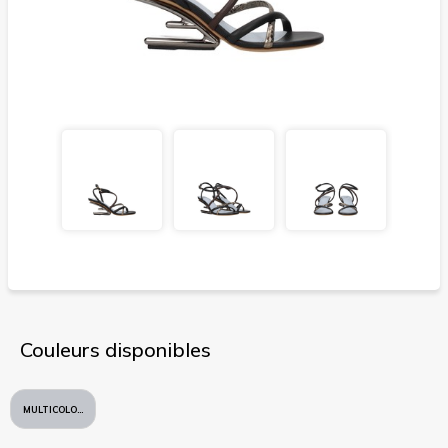
Couleurs disponibles
MULTICOLORE