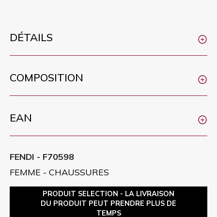
DÉTAILS
COMPOSITION
EAN
FENDI - F70598
FEMME - CHAUSSURES
PRODUIT SELECTION - LA LIVRAISON
DU PRODUIT PEUT PRENDRE PLUS DE
TEMPS