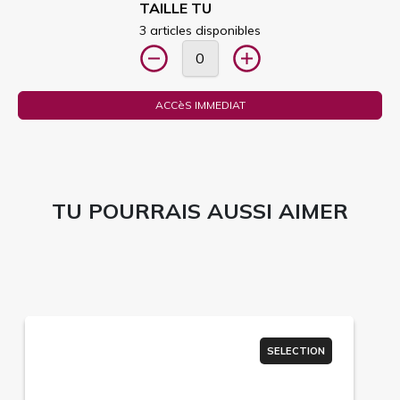
TAILLE TU
3 articles disponibles
ACCèS IMMEDIAT
TU POURRAIS AUSSI AIMER
SELECTION