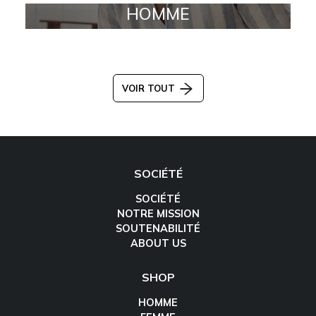
HOMME
VOIR TOUT
SOCIÉTÉ
SOCIÉTÉ
NOTRE MISSION
SOUTENABILITÉ
ABOUT US
SHOP
HOMME