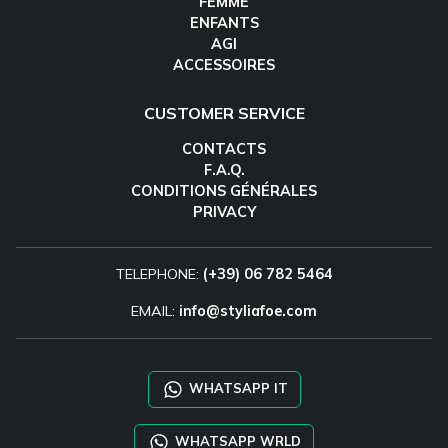
FEMME
ENFANTS
AGI
ACCESSOIRES
CUSTOMER SERVICE
CONTACTS
F.A.Q.
CONDITIONS GÉNÉRALES
PRIVACY
TELEPHONE:
(+39) 06 782 5464
EMAIL:
info@styliafoe.com
WHATSAPP IT
WHATSAPP WRLD