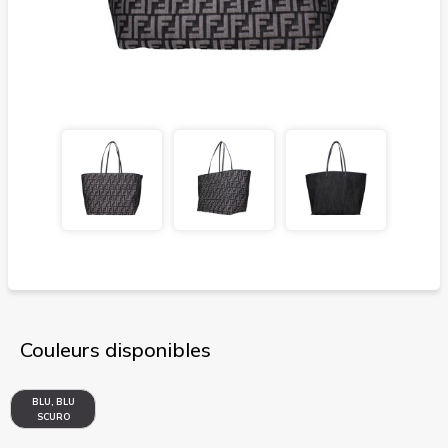
Couleurs disponibles
BLU, BLU
SCURO