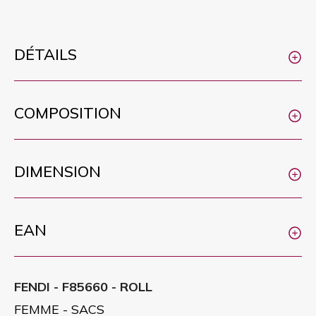
DÉTAILS
COMPOSITION
DIMENSION
EAN
FENDI - F85660 - ROLL
FEMME - SACS