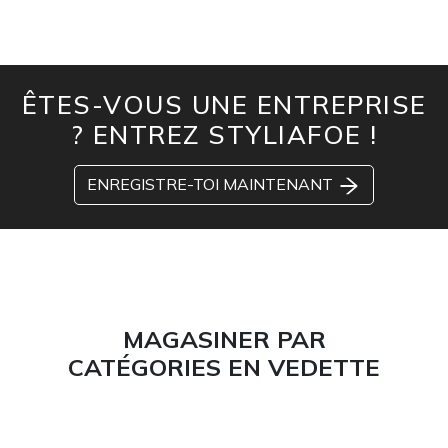
ÊTES-VOUS UNE ENTREPRISE
? ENTREZ STYLIAFOE !
ENREGISTRE-TOI MAINTENANT
MAGASINER PAR
CATÉGORIES EN VEDETTE