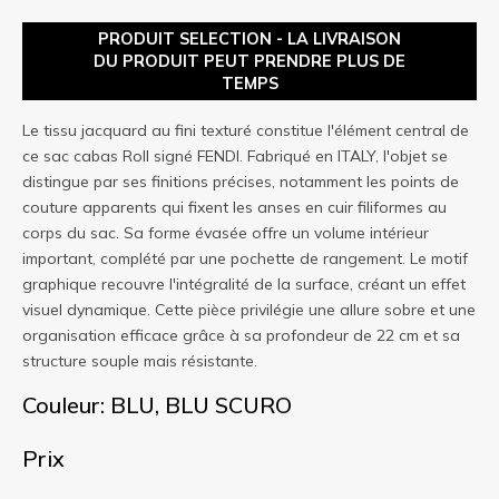
PRODUIT SELECTION - LA LIVRAISON
DU PRODUIT PEUT PRENDRE PLUS DE
TEMPS
Le tissu jacquard au fini texturé constitue l'élément central de
ce sac cabas Roll signé FENDI. Fabriqué en ITALY, l'objet se
distingue par ses finitions précises, notamment les points de
couture apparents qui fixent les anses en cuir filiformes au
corps du sac. Sa forme évasée offre un volume intérieur
important, complété par une pochette de rangement. Le motif
graphique recouvre l'intégralité de la surface, créant un effet
visuel dynamique. Cette pièce privilégie une allure sobre et une
organisation efficace grâce à sa profondeur de 22 cm et sa
structure souple mais résistante.
Couleur: BLU, BLU SCURO
Prix