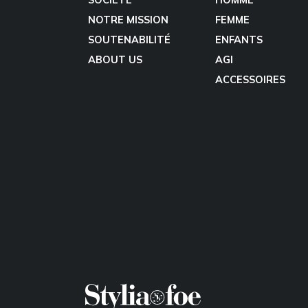
NOTRE MISSION
FEMME
SOUTENABILITÉ
ENFANTS
ABOUT US
AGI
ACCESSOIRES