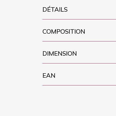
DÉTAILS
COMPOSITION
DIMENSION
EAN