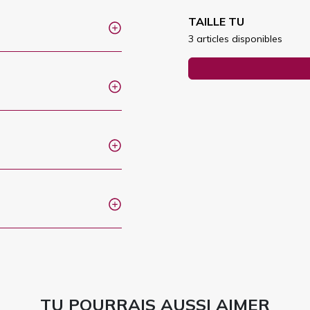
TAILLE TU
3 articles disponibles
TU POURRAIS AUSSI AIMER