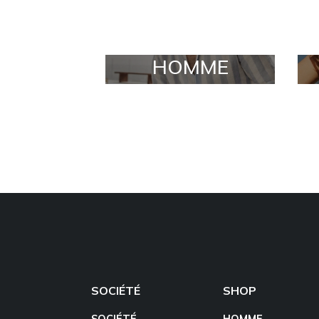
HOMME
SOCIÉTÉ
SHOP
SOCIÉTÉ
HOMME