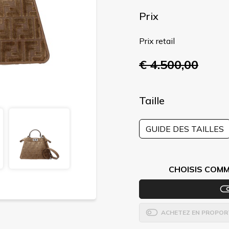
Prix
Prix retail
€ 4.500,00
Taille
GUIDE DES TAILLES
CHOISIS COMM
ACHETEZ EN PROPOR