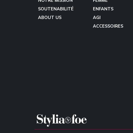
NOTRE MISSION
FEMME
SOUTENABILITÉ
ENFANTS
ABOUT US
AGI
ACCESSOIRES