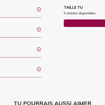
TAILLE TU
5 articles disponibles
TU POURRAIS AUSSI AIMER