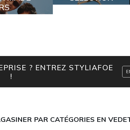
PRISE ? ENTREZ STYLIAFOE
E
!
GASINER PAR CATÉGORIES EN VEDE