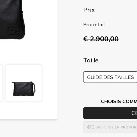
Prix
Prix retail
€ 2.900,00
Taille
GUIDE DES TAILLES
CHOISIS COMM
ACHETEZ EN PROPOR