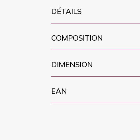
DÉTAILS
COMPOSITION
DIMENSION
EAN