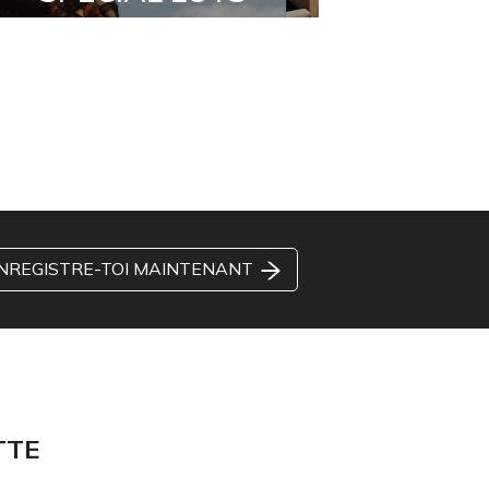
NREGISTRE-TOI MAINTENANT
TTE