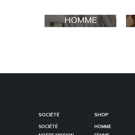
HOMME
SOCIÉTÉ
SHOP
SOCIÉTÉ
HOMME