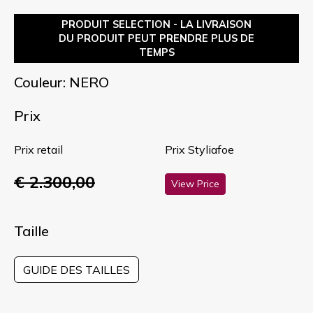
PRODUIT SELECTION - LA LIVRAISON
DU PRODUIT PEUT PRENDRE PLUS DE
TEMPS
Couleur: NERO
Prix
Prix retail
Prix Styliafoe
€ 2.300,00
View Price
Taille
GUIDE DES TAILLES