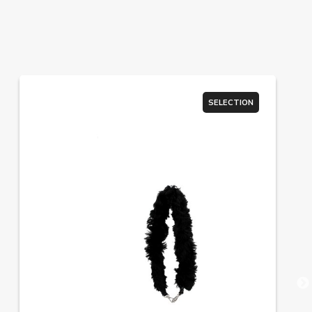
SELECTION