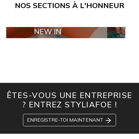
NOS SECTIONS À L'HONNEUR
NEW IN
TAILOR MA
ÊTES-VOUS UNE ENTREPRISE
? ENTREZ STYLIAFOE !
ENREGISTRE-TOI MAINTENANT