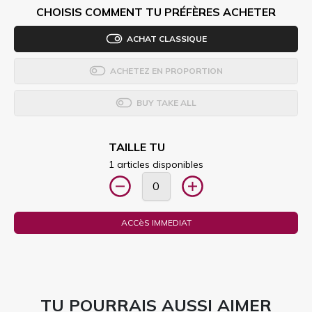
CHOISIS COMMENT TU PRÉFÈRES ACHETER
ACHAT CLASSIQUE
ACHETEZ EN PROPORTION
BUY TAKE ALL
TAILLE TU
1 articles disponibles
ACCèS IMMEDIAT
TU POURRAIS AUSSI AIMER