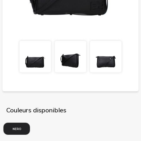
Couleurs disponibles
NERO