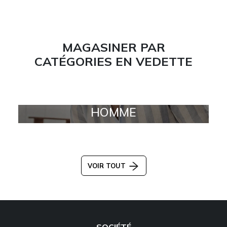
MAGASINER PAR
CATÉGORIES EN VEDETTE
HOMME
VOIR TOUT