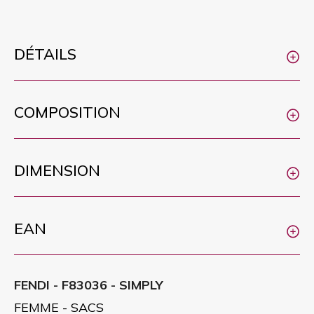
DÉTAILS
COMPOSITION
DIMENSION
EAN
FENDI - F83036 - SIMPLY
FEMME - SACS