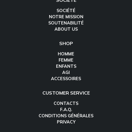
SOCIÉTÉ
SOCIÉTÉ
NOTRE MISSION
SOUTENABILITÉ
ABOUT US
SHOP
HOMME
FEMME
ENFANTS
AGI
ACCESSOIRES
CUSTOMER SERVICE
CONTACTS
F.A.Q.
CONDITIONS GÉNÉRALES
PRIVACY