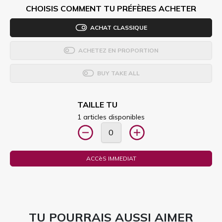
CHOISIS COMMENT TU PRÉFÈRES ACHETER
ACHAT CLASSIQUE
ACHETEZ EN PROPORTION
BUY TAKE ALL
TAILLE TU
1 articles disponibles
ACCèS IMMEDIAT
TU POURRAIS AUSSI AIMER