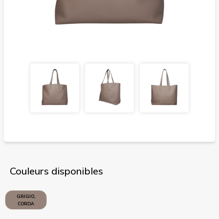
Couleurs disponibles
GRIGIO,
CORDA