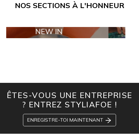
NOS SECTIONS À L'HONNEUR
NEW IN
TAILOR MA
ÊTES-VOUS UNE ENTREPRISE
? ENTREZ STYLIAFOE !
ENREGISTRE-TOI MAINTENANT