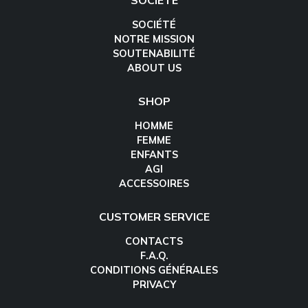
SOCIÉTÉ
SOCIÉTÉ
NOTRE MISSION
SOUTENABILITÉ
ABOUT US
SHOP
HOMME
FEMME
ENFANTS
AGI
ACCESSOIRES
CUSTOMER SERVICE
CONTACTS
F.A.Q.
CONDITIONS GÉNÉRALES
PRIVACY