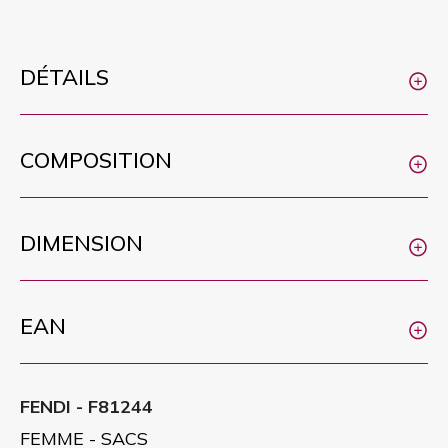
DÉTAILS
COMPOSITION
DIMENSION
EAN
FENDI - F81244
FEMME - SACS