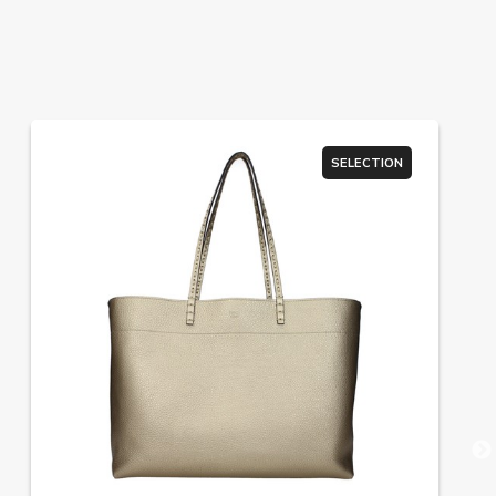
SELECTION