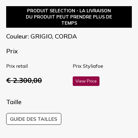
PRODUIT SELECTION - LA LIVRAISON
DU PRODUIT PEUT PRENDRE PLUS DE
TEMPS
Couleur: GRIGIO, CORDA
Prix
Prix retail
Prix Styliafoe
€ 2.300,00
View Price
Taille
GUIDE DES TAILLES