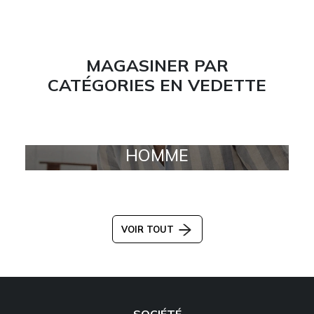
MAGASINER PAR
CATÉGORIES EN VEDETTE
HOMME
VOIR TOUT