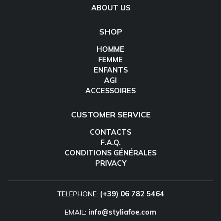
ABOUT US
SHOP
HOMME
FEMME
ENFANTS
AGI
ACCESSOIRES
CUSTOMER SERVICE
CONTACTS
F.A.Q.
CONDITIONS GÉNÉRALES
PRIVACY
TELEPHONE:
(+39) 06 782 5464
EMAIL:
info@styliafoe.com