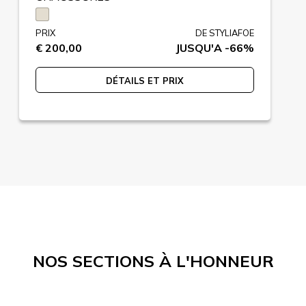
PRIX
DE STYLIAFOE
€ 200,00
JUSQU'A -66%
DÉTAILS ET PRIX
NOS SECTIONS À L'HONNEUR