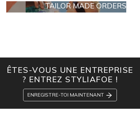
TAILOR MADE ORDERS
ÊTES-VOUS UNE ENTREPRISE
? ENTREZ STYLIAFOE !
ENREGISTRE-TOI MAINTENANT