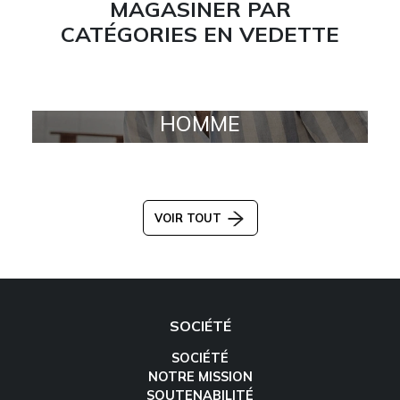
MAGASINER PAR
CATÉGORIES EN VEDETTE
HOMME
VOIR TOUT
SOCIÉTÉ
SOCIÉTÉ
NOTRE MISSION
SOUTENABILITÉ