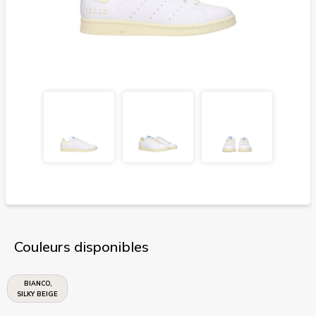
Couleurs disponibles
BIANCO,
SILKY BEIGE