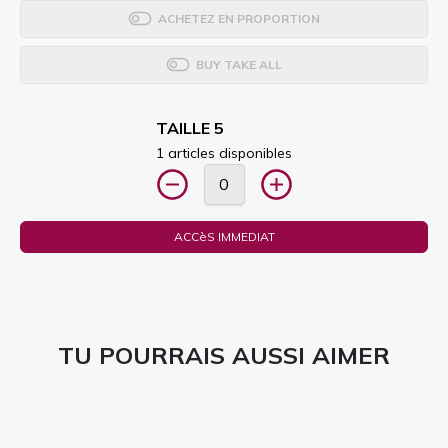
ACHETEZ EN PROPORTION
BUY TAKE ALL
TAILLE 5
1 articles disponibles
ACCèS IMMEDIAT
TU POURRAIS AUSSI AIMER