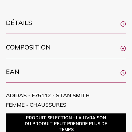
DÉTAILS
COMPOSITION
EAN
ADIDAS - F75112 - STAN SMITH
FEMME - CHAUSSURES
PRODUIT SELECTION - LA LIVRAISON
DU PRODUIT PEUT PRENDRE PLUS DE
TEMPS