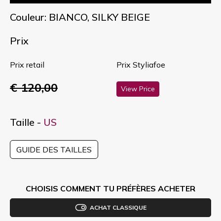
Couleur: BIANCO, SILKY BEIGE
Prix
Prix retail
Prix Styliafoe
€ 120,00
View Price
Taille -
US
GUIDE DES TAILLES
CHOISIS COMMENT TU PRÉFÈRES ACHETER
ACHAT CLASSIQUE