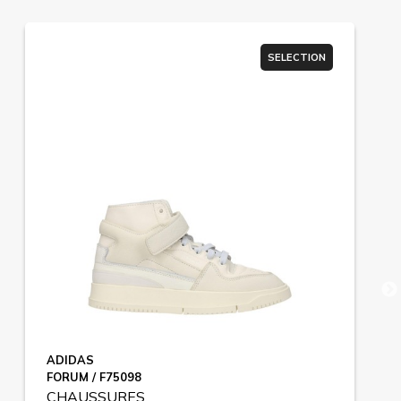
SELECTION
ADIDAS
FORUM / F75098
CHAUSSURES