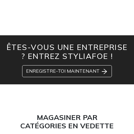
ÊTES-VOUS UNE ENTREPRISE
? ENTREZ STYLIAFOE !
ENREGISTRE-TOI MAINTENANT
MAGASINER PAR
CATÉGORIES EN VEDETTE