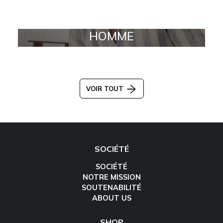
HOMME
VOIR TOUT
SOCIÉTÉ
SOCIÉTÉ
NOTRE MISSION
SOUTENABILITÉ
ABOUT US
SHOP