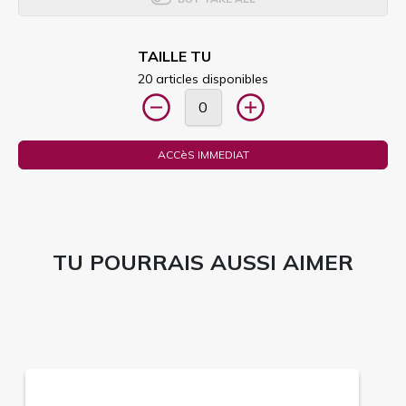
TAILLE TU
20 articles disponibles
ACCèS IMMEDIAT
TU POURRAIS AUSSI AIMER