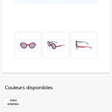
Couleurs disponibles
SONIC
BONDING
RED