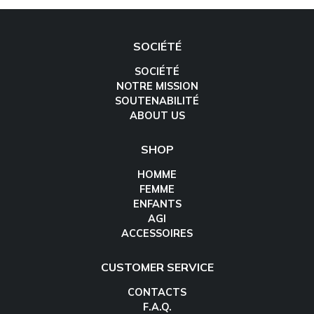
SOCIÉTÉ
SOCIÉTÉ
NOTRE MISSION
SOUTENABILITÉ
ABOUT US
SHOP
HOMME
FEMME
ENFANTS
AGI
ACCESSOIRES
CUSTOMER SERVICE
CONTACTS
F.A.Q.