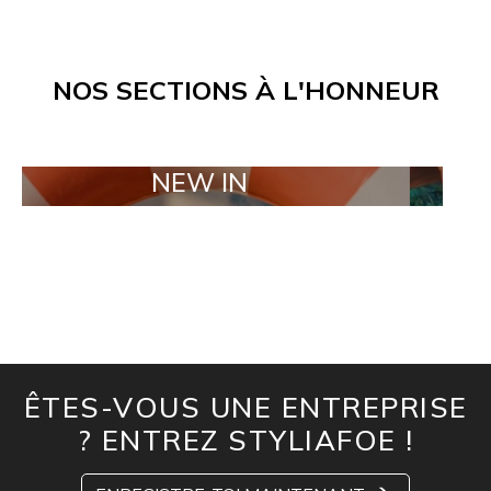
NOS SECTIONS À L'HONNEUR
NEW IN
TAILOR
ÊTES-VOUS UNE ENTREPRISE
? ENTREZ STYLIAFOE !