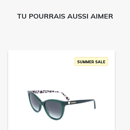
TU POURRAIS AUSSI AIMER
SUMMER SALE