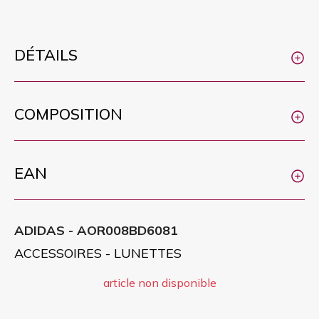
DÉTAILS
COMPOSITION
EAN
ADIDAS - AOR008BD6081
ACCESSOIRES - LUNETTES
article non disponible