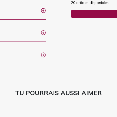
20 articles disponibles
TU POURRAIS AUSSI AIMER