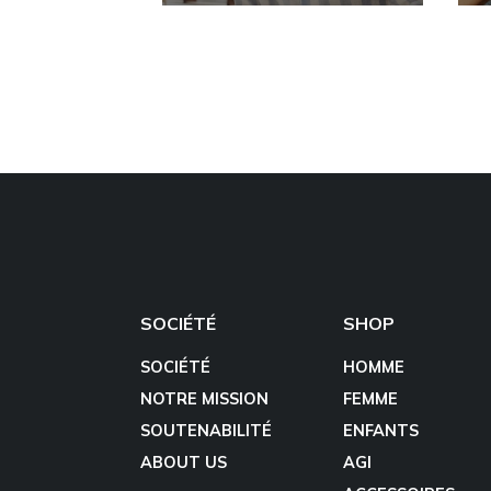
SOCIÉTÉ
SHOP
SOCIÉTÉ
HOMME
NOTRE MISSION
FEMME
SOUTENABILITÉ
ENFANTS
ABOUT US
AGI