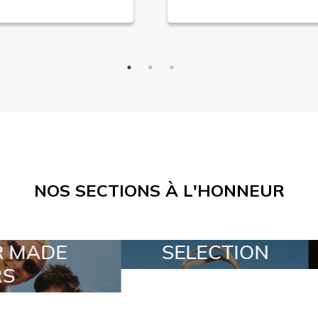
NOS SECTIONS À L'HONNEUR
SELECTION
SPECIAL LOT