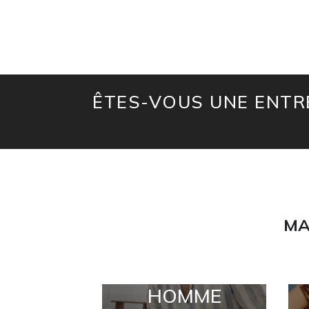
ÊTES-VOUS UNE ENTRE
MA
HOMME