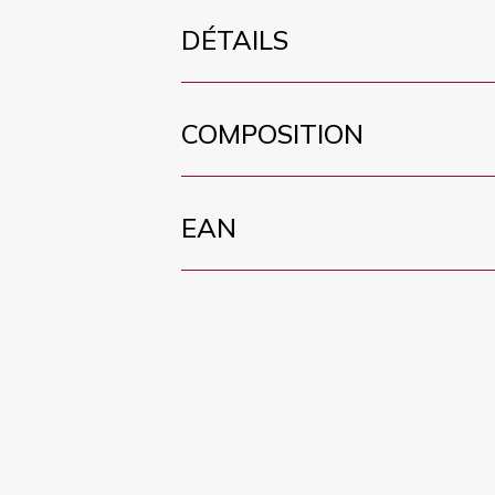
DÉTAILS
COMPOSITION
EAN