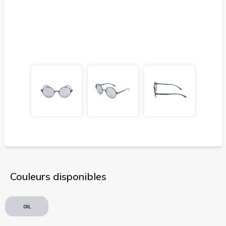
Couleurs disponibles
OIL