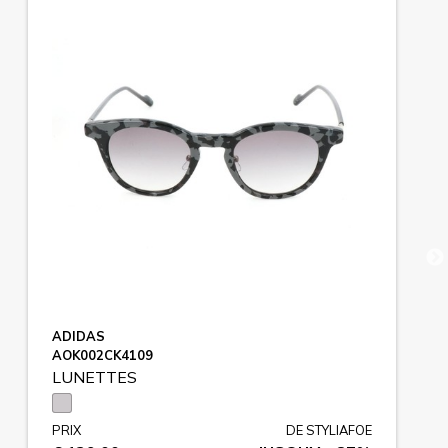
ADIDAS
AOK002CK4109
LUNETTES
PRIX
DE STYLIAFOE