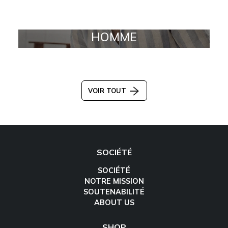
HOMME
VOIR TOUT
SOCIÉTÉ
SOCIÉTÉ
NOTRE MISSION
SOUTENABILITÉ
ABOUT US
SHOP