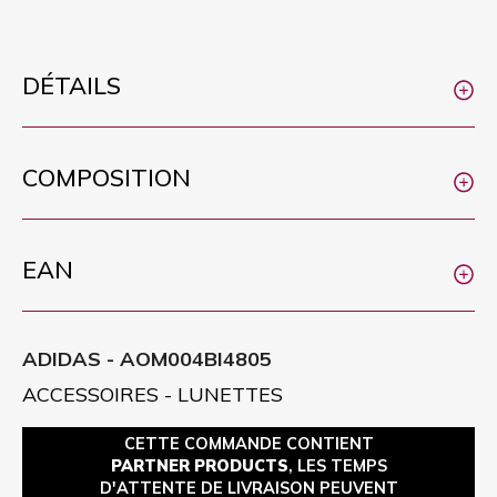
DÉTAILS
COMPOSITION
EAN
ADIDAS - AOM004BI4805
ACCESSOIRES - LUNETTES
CETTE COMMANDE CONTIENT
PARTNER PRODUCTS
, LES TEMPS
D'ATTENTE DE LIVRAISON PEUVENT