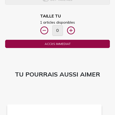
TAILLE TU
1 articles disponibles
ACCèS IMMEDIAT
TU POURRAIS AUSSI AIMER