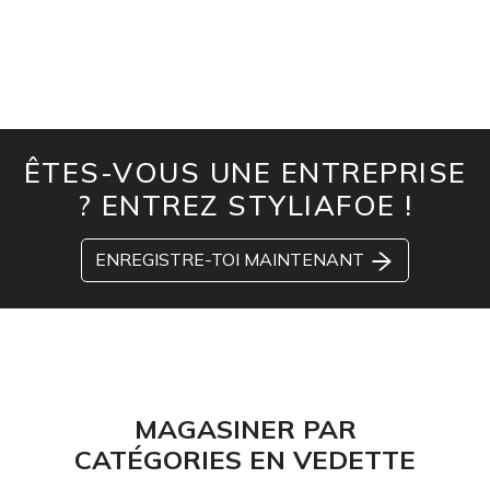
ÊTES-VOUS UNE ENTREPRISE
? ENTREZ STYLIAFOE !
ENREGISTRE-TOI MAINTENANT
MAGASINER PAR
CATÉGORIES EN VEDETTE