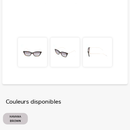
Couleurs disponibles
HAVANA
BROWN