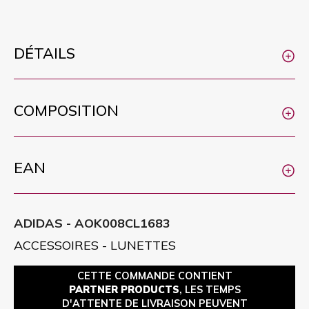
DÉTAILS
COMPOSITION
EAN
ADIDAS - AOK008CL1683
ACCESSOIRES - LUNETTES
CETTE COMMANDE CONTIENT
PARTNER PRODUCTS
, LES TEMPS
D'ATTENTE DE LIVRAISON PEUVENT