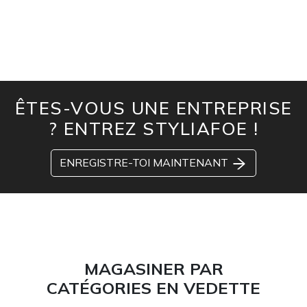
ÊTES-VOUS UNE ENTREPRISE
? ENTREZ STYLIAFOE !
ENREGISTRE-TOI MAINTENANT
MAGASINER PAR
CATÉGORIES EN VEDETTE