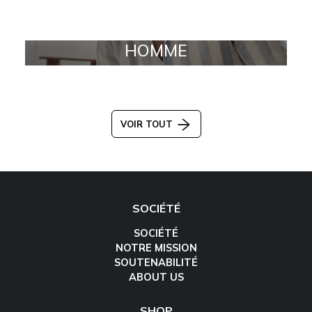
HOMME
VOIR TOUT
SOCIÉTÉ
SOCIÉTÉ
NOTRE MISSION
SOUTENABILITÉ
ABOUT US
SHOP