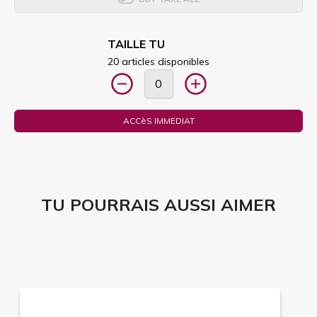
TAILLE TU
20 articles disponibles
ACCèS IMMEDIAT
TU POURRAIS AUSSI AIMER