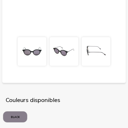
Couleurs disponibles
BLACK