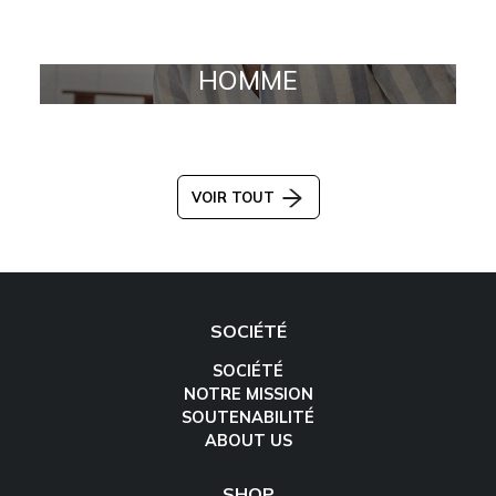
HOMME
VOIR TOUT
SOCIÉTÉ
SOCIÉTÉ
NOTRE MISSION
SOUTENABILITÉ
ABOUT US
SHOP