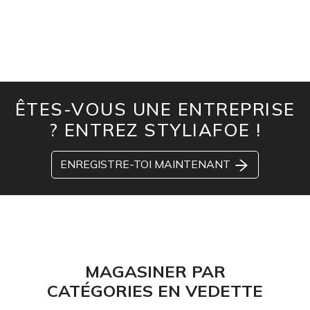
ÊTES-VOUS UNE ENTREPRISE
? ENTREZ STYLIAFOE !
ENREGISTRE-TOI MAINTENANT
MAGASINER PAR
CATÉGORIES EN VEDETTE