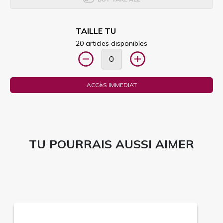
TAILLE TU
20 articles disponibles
ACCèS IMMEDIAT
TU POURRAIS AUSSI AIMER