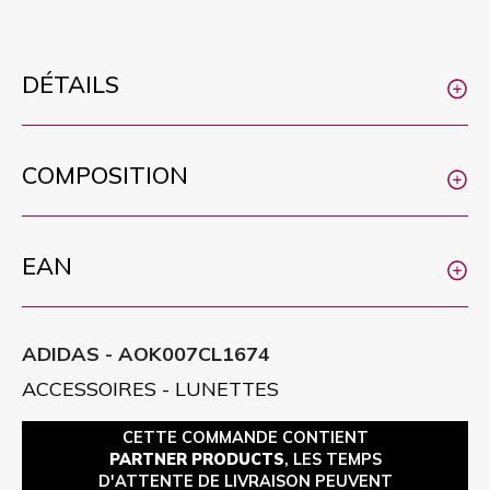
DÉTAILS
COMPOSITION
EAN
ADIDAS - AOK007CL1674
ACCESSOIRES - LUNETTES
CETTE COMMANDE CONTIENT
PARTNER PRODUCTS
, LES TEMPS
D'ATTENTE DE LIVRAISON PEUVENT