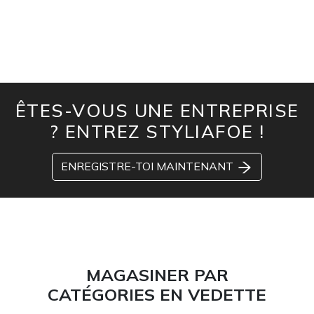
ÊTES-VOUS UNE ENTREPRISE
? ENTREZ STYLIAFOE !
ENREGISTRE-TOI MAINTENANT
MAGASINER PAR
CATÉGORIES EN VEDETTE