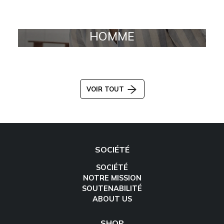
HOMME
VOIR TOUT
SOCIÉTÉ
SOCIÉTÉ
NOTRE MISSION
SOUTENABILITÉ
ABOUT US
SHOP