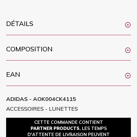
DÉTAILS
COMPOSITION
EAN
ADIDAS - AOK004CK4115
ACCESSOIRES - LUNETTES
CETTE COMMANDE CONTIENT
PARTNER PRODUCTS
, LES TEMPS
D'ATTENTE DE LIVRAISON PEUVENT