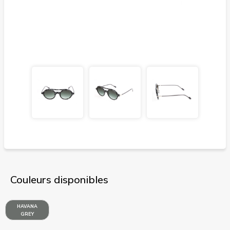
Couleurs disponibles
HAVANA
GREY