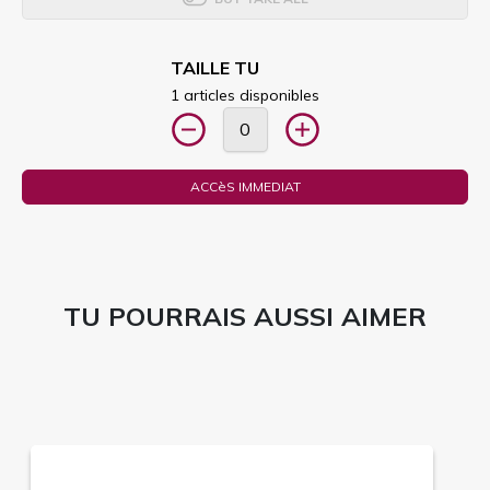
TAILLE TU
1 articles disponibles
ACCèS IMMEDIAT
TU POURRAIS AUSSI AIMER