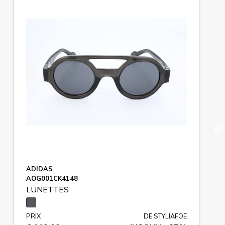
ADIDAS
AOG001CK4148
LUNETTES
PRIX
DE STYLIAFOE