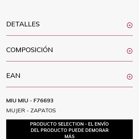
DETALLES
COMPOSICIÓN
EAN
MIU MIU - F76693
MUJER - ZAPATOS
PRODUCTO SELECTION - EL ENVÍO
DEL PRODUCTO PUEDE DEMORAR
MÁS