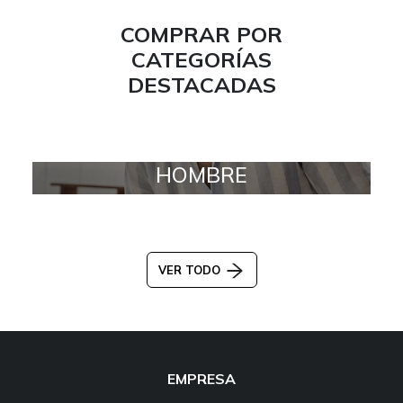
COMPRAR POR
CATEGORÍAS
DESTACADAS
HOMBRE
VER TODO
EMPRESA