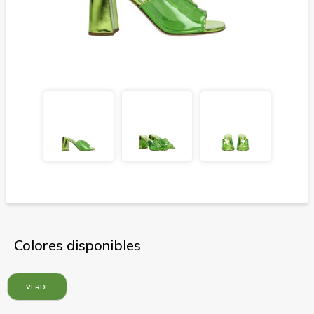
Colores disponibles
VERDE