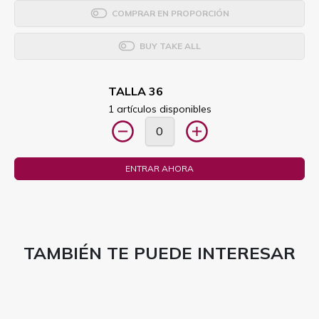
COMPRAR EN PROPORCIÓN
BUY TAKE ALL
TALLA 36
1 artículos disponibles
ENTRAR AHORA
TAMBIÉN TE PUEDE INTERESAR