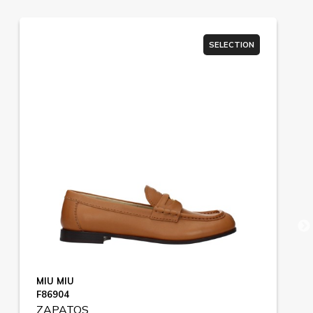
SELECTION
MIU MIU
F86904
ZAPATOS