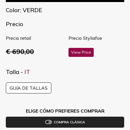
Color: VERDE
Precio
Precio retail
Precio Styliafoe
€ 690,00
View Price
Talla -
IT
GUíA DE TALLAS
ELIGE CÓMO PREFIERES COMPRAR
COMPRA CLÁSICA