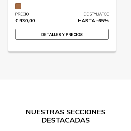
PRECIO
DE STYLIAFOE
€ 930,00
HASTA -65%
DETALLES Y PRECIOS
NUESTRAS SECCIONES
DESTACADAS