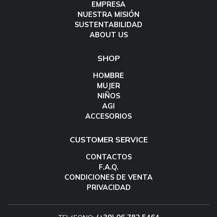
EMPRESA
NUESTRA MISIÓN
SUSTENTABILIDAD
ABOUT US
SHOP
HOMBRE
MUJER
NIÑOS
AGI
ACCESORIOS
CUSTOMER SERVICE
CONTACTOS
F.A.Q.
CONDICIONES DE VENTA
PRIVACIDAD