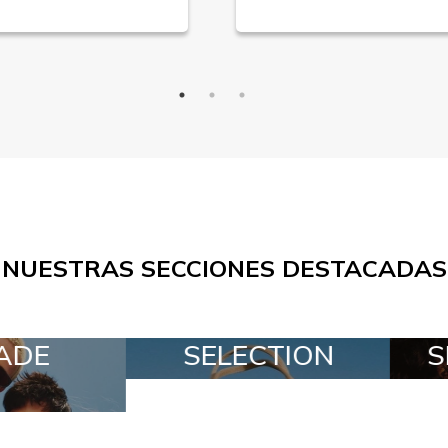
NUESTRAS SECCIONES DESTACADAS
TION
SPECIAL LOTS
A