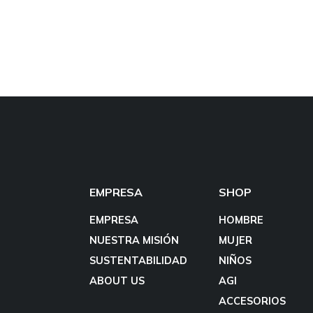
EMPRESA
SHOP
EMPRESA
HOMBRE
NUESTRA MISIÓN
MUJER
SUSTENTABILIDAD
NIÑOS
ABOUT US
AGI
ACCESORIOS