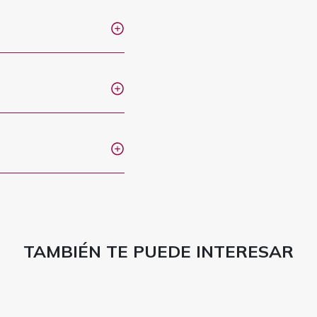
TAMBIÉN TE PUEDE INTERESAR