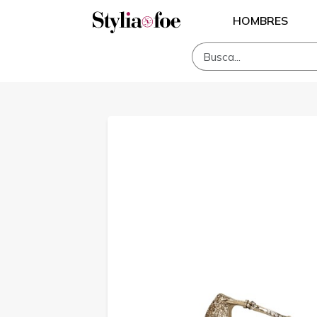
HOMBRES