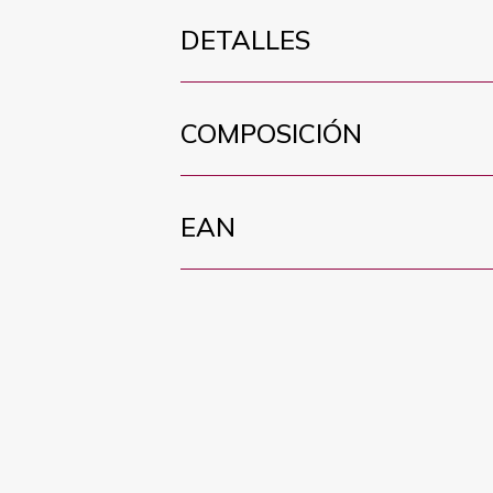
DETALLES
COMPOSICIÓN
EAN