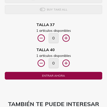
BUY TAKE ALL
TALLA 37
1 artículos disponibles
TALLA 40
1 artículos disponibles
ENTRAR AHORA
TAMBIÉN TE PUEDE INTERESAR