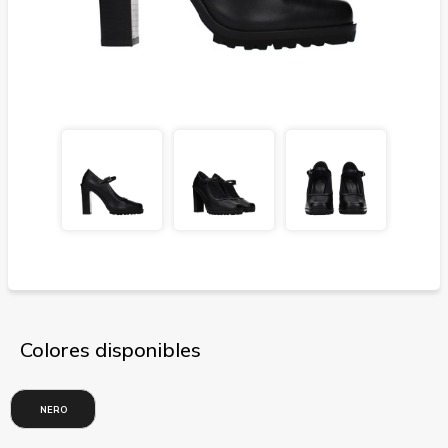
Colores disponibles
NERO