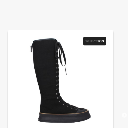
SELECTION