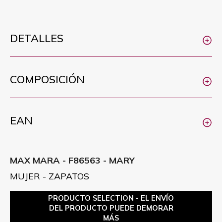
DETALLES
COMPOSICIÓN
EAN
MAX MARA - F86563 - MARY
MUJER - ZAPATOS
PRODUCTO SELECTION - EL ENVÍO
DEL PRODUCTO PUEDE DEMORAR
MÁS