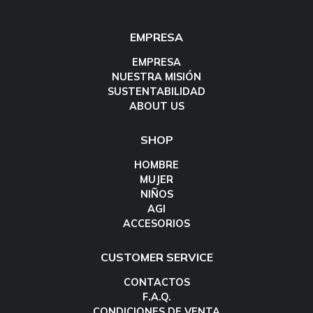
EMPRESA
EMPRESA
NUESTRA MISIÓN
SUSTENTABILIDAD
ABOUT US
SHOP
HOMBRE
MUJER
NIÑOS
AGI
ACCESORIOS
CUSTOMER SERVICE
CONTACTOS
F.A.Q.
CONDICIONES DE VENTA