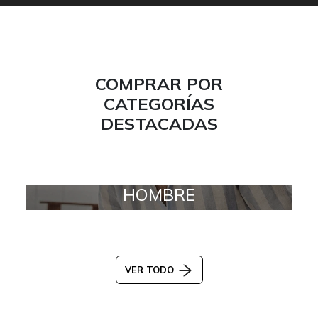
COMPRAR POR
CATEGORÍAS
DESTACADAS
HOMBRE
VER TODO