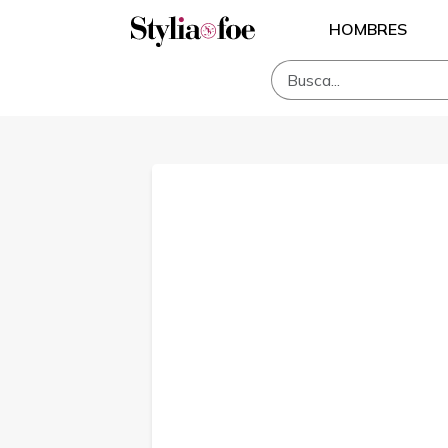
HOMBRES