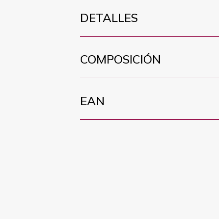
DETALLES
COMPOSICIÓN
EAN