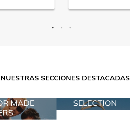
NUESTRAS SECCIONES DESTACADAS
SELECTION
SPECIAL LOTS