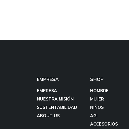
EMPRESA
SHOP
EMPRESA
HOMBRE
NUESTRA MISIÓN
MUJER
SUSTENTABILIDAD
NIÑOS
ABOUT US
AGI
ACCESORIOS