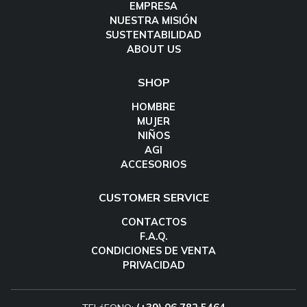
EMPRESA
NUESTRA MISIÓN
SUSTENTABILIDAD
ABOUT US
SHOP
HOMBRE
MUJER
NIÑOS
AGI
ACCESORIOS
CUSTOMER SERVICE
CONTACTOS
F.A.Q.
CONDICIONES DE VENTA
PRIVACIDAD