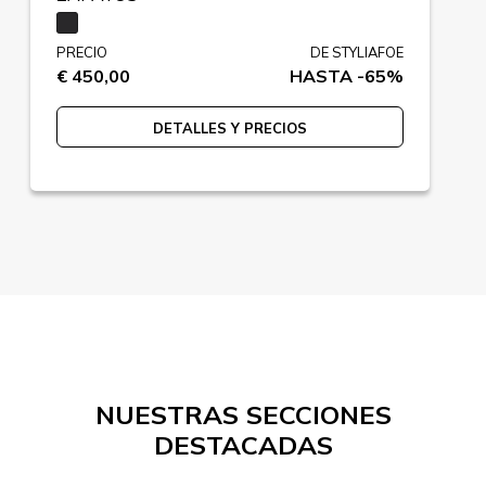
PRECIO
DE STYLIAFOE
€ 450,00
HASTA -65%
DETALLES Y PRECIOS
NUESTRAS SECCIONES
DESTACADAS