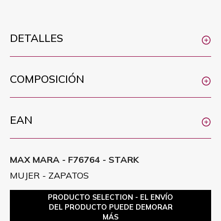
DETALLES
COMPOSICIÓN
EAN
MAX MARA - F76764 - STARK
MUJER - ZAPATOS
PRODUCTO SELECTION - EL ENVÍO
DEL PRODUCTO PUEDE DEMORAR
MÁS