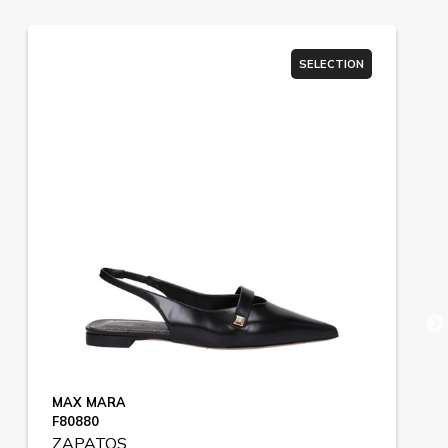
SELECTION
MAX MARA
F80880
ZAPATOS