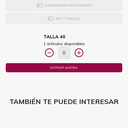
COMPRAR EN PROPORCIÓN
BUY TAKE ALL
TALLA 40
1 artículos disponibles
ENTRAR AHORA
TAMBIÉN TE PUEDE INTERESAR