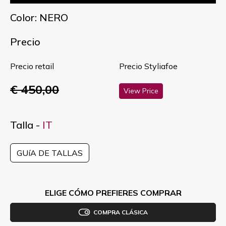
Color: NERO
Precio
Precio retail
Precio Styliafoe
€ 450,00
View Price
Talla -
IT
GUíA DE TALLAS
ELIGE CÓMO PREFIERES COMPRAR
COMPRA CLÁSICA