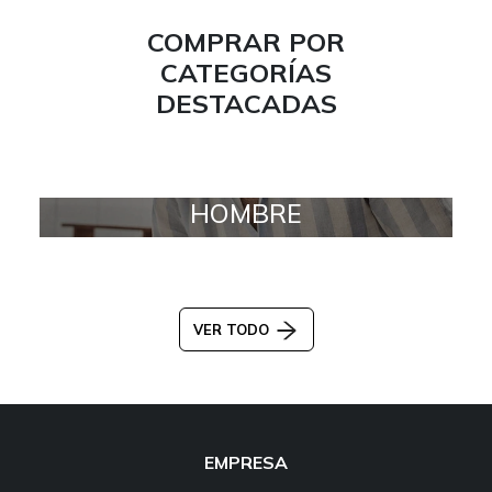
COMPRAR POR
CATEGORÍAS
DESTACADAS
HOMBRE
VER TODO
EMPRESA