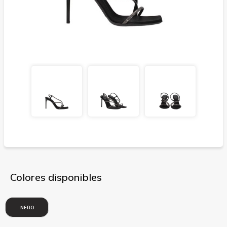
Colores disponibles
NERO