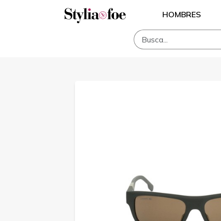
HOMBRES