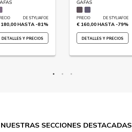
AFAS
GAFAS
RECIO
DE STYLIAFOE
PRECIO
DE STYLIAFOE
 180,00
HASTA -81%
€ 160,00
HASTA -79%
DETALLES Y PRECIOS
DETALLES Y PRECIOS
NUESTRAS SECCIONES DESTACADAS