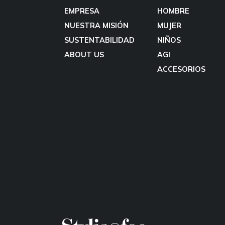
EMPRESA
HOMBRE
NUESTRA MISIÓN
MUJER
SUSTENTABILIDAD
NIÑOS
ABOUT US
AGI
ACCESORIOS