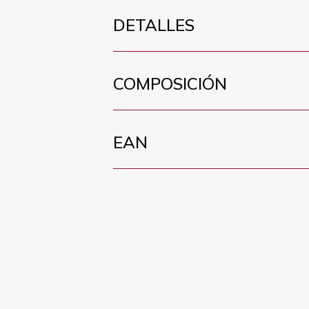
DETALLES
COMPOSICIÓN
EAN