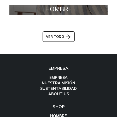
HOMBRE
VER TODO
EMPRESA
EMPRESA
NUESTRA MISIÓN
SUSTENTABILIDAD
ABOUT US
SHOP
HOMBRE