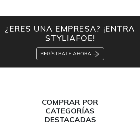
¿ERES UNA EMPRESA? ¡ENTRA
STYLIAFOE!
REGíSTRATE AHORA
COMPRAR POR
CATEGORÍAS
DESTACADAS