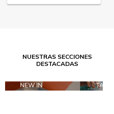
NUESTRAS SECCIONES
DESTACADAS
NEW IN
TAILOR MAD