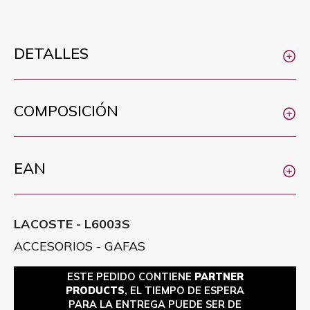
DETALLES
COMPOSICIÓN
EAN
LACOSTE - L6003S
ACCESORIOS - GAFAS
ESTE PEDIDO CONTIENE
PARTNER
PRODUCTS
, EL TIEMPO DE ESPERA
PARA LA ENTREGA PUEDE SER DE