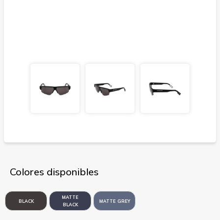
Colores disponibles
MATTE
BLACK
MATTE GREY
BLACK