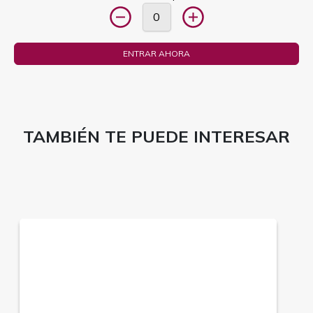
ENTRAR AHORA
TAMBIÉN TE PUEDE INTERESAR