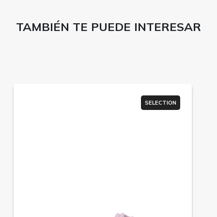
TAMBIÉN TE PUEDE INTERESAR
SELECTION