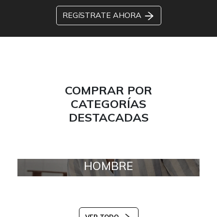
REGíSTRATE AHORA
COMPRAR POR
CATEGORÍAS
DESTACADAS
HOMBRE