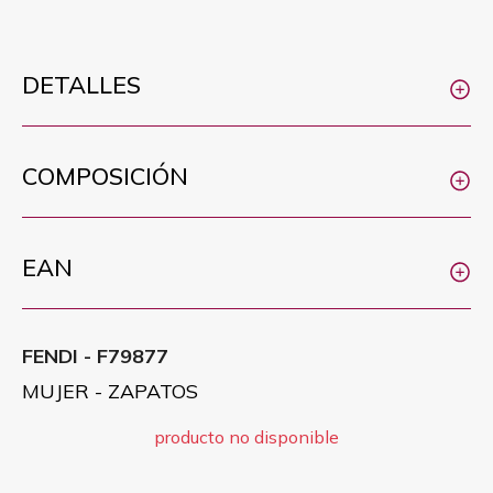
DETALLES
COMPOSICIÓN
EAN
FENDI - F79877
MUJER - ZAPATOS
producto no disponible