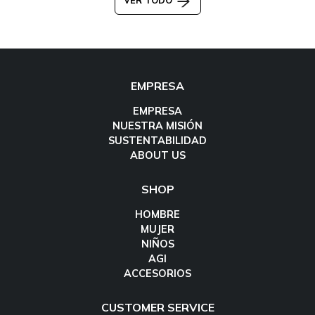
VER TODO
EMPRESA
EMPRESA
NUESTRA MISIÓN
SUSTENTABILIDAD
ABOUT US
SHOP
HOMBRE
MUJER
NIÑOS
AGI
ACCESORIOS
CUSTOMER SERVICE