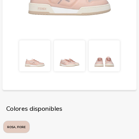
Colores disponibles
ROSA, FIORE