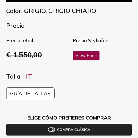
Color: GRIGIO, GRIGIO CHIARO
Precio
Precio retail
Precio Styliafoe
€ 1.550,00
View Price
Talla -
IT
GUíA DE TALLAS
ELIGE CÓMO PREFIERES COMPRAR
COMPRA CLÁSICA