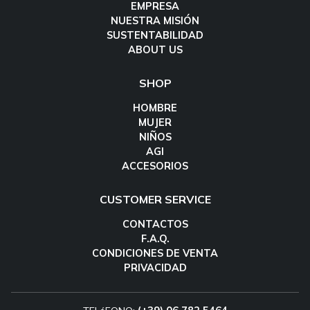
EMPRESA
NUESTRA MISIÓN
SUSTENTABILIDAD
ABOUT US
SHOP
HOMBRE
MUJER
NIÑOS
AGI
ACCESORIOS
CUSTOMER SERVICE
CONTACTOS
F.A.Q.
CONDICIONES DE VENTA
PRIVACIDAD