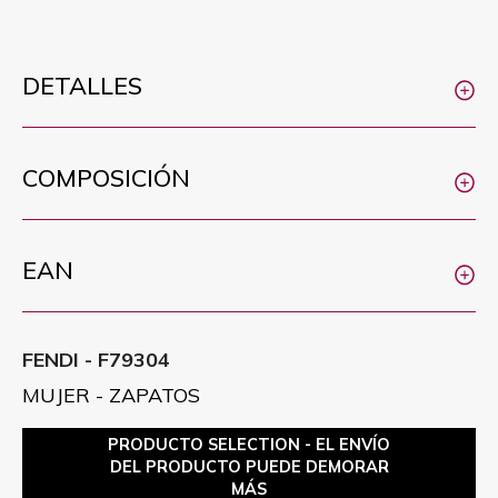
DETALLES
COMPOSICIÓN
EAN
FENDI - F79304
MUJER - ZAPATOS
PRODUCTO SELECTION - EL ENVÍO
DEL PRODUCTO PUEDE DEMORAR
MÁS