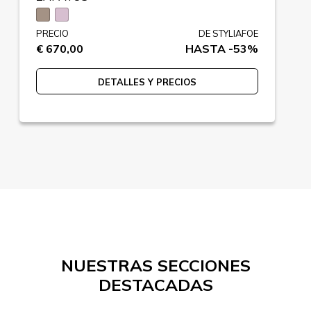
PRECIO
DE STYLIAFOE
€ 670,00
HASTA -53%
DETALLES Y PRECIOS
NUESTRAS SECCIONES
DESTACADAS