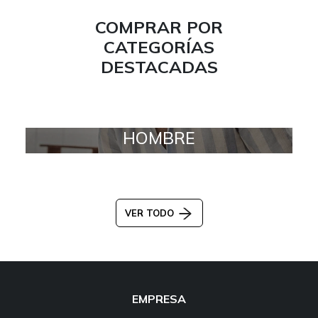
COMPRAR POR
CATEGORÍAS
DESTACADAS
HOMBRE
VER TODO
EMPRESA