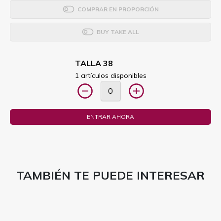
COMPRAR EN PROPORCIÓN
BUY TAKE ALL
TALLA 38
1 artículos disponibles
ENTRAR AHORA
TAMBIÉN TE PUEDE INTERESAR