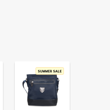
SUMMER SALE