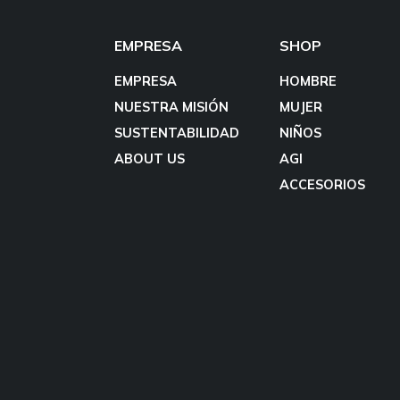
EMPRESA
SHOP
EMPRESA
HOMBRE
NUESTRA MISIÓN
MUJER
SUSTENTABILIDAD
NIÑOS
ABOUT US
AGI
ACCESORIOS