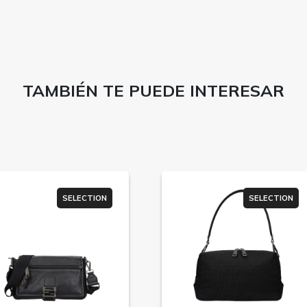
TAMBIÉN TE PUEDE INTERESAR
SELECTION
SELECTION