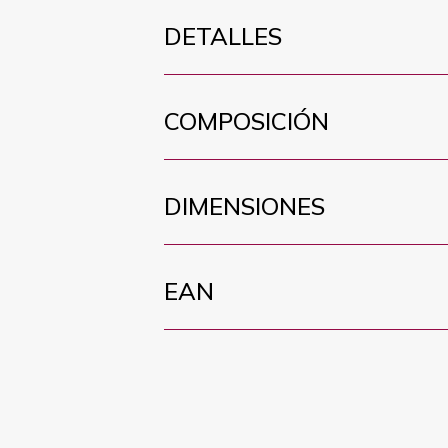
DETALLES
COMPOSICIÓN
DIMENSIONES
EAN