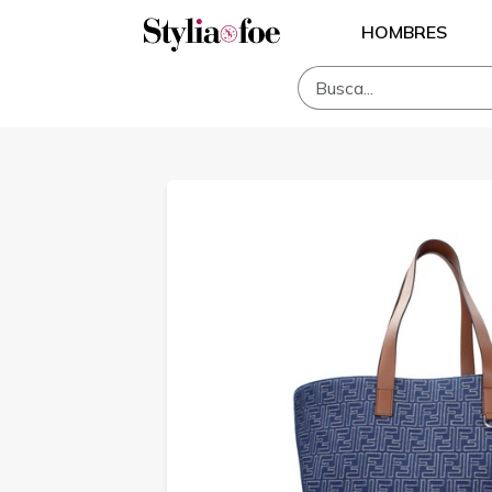
HOMBRES