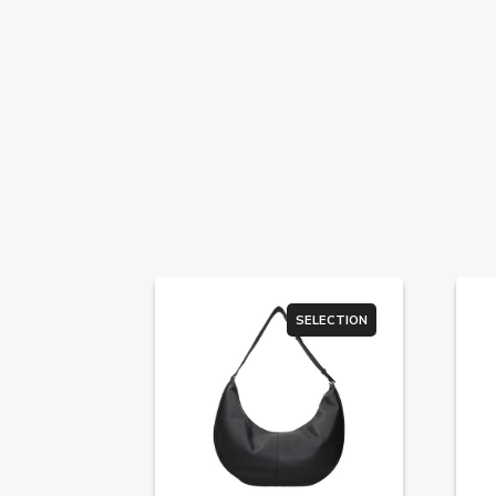
SELECTION